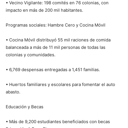
• Vecino Vigilante: 198 comités en 76 colonias, con
impacto en más de 200 mil habitantes.
Programas sociales: Hambre Cero y Cocina Móvil
• Cocina Móvil distribuyó 55 mil raciones de comida
balanceada a más de 11 mil personas de todas las
colonias y comunidades.
• 6,769 despensas entregadas a 1,451 familias.
• Huertos familiares y escolares para fomentar el auto
abasto.
Educación y Becas
• Más de 9,200 estudiantes beneficiados con becas