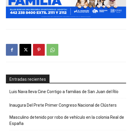
Entradas recientes
Luis Nava lleva Cine Contigo a familias de San Juan del Río
Inaugura Del Prete Primer Congreso Nacional de Clústers
Masculino detenido por robo de vehículo en la colonia Real de
España