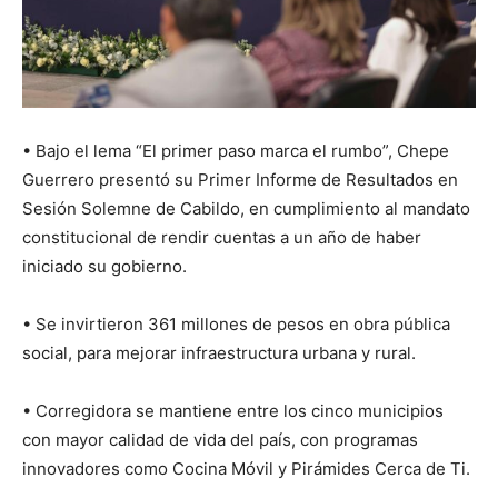
• Bajo el lema “El primer paso marca el rumbo”, Chepe
Guerrero presentó su Primer Informe de Resultados en
Sesión Solemne de Cabildo, en cumplimiento al mandato
constitucional de rendir cuentas a un año de haber
iniciado su gobierno.
• Se invirtieron 361 millones de pesos en obra pública
social, para mejorar infraestructura urbana y rural.
• Corregidora se mantiene entre los cinco municipios
con mayor calidad de vida del país, con programas
innovadores como Cocina Móvil y Pirámides Cerca de Ti.