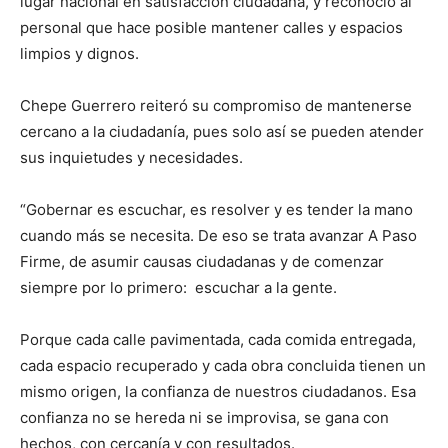
lugar nacional en satisfacción ciudadana, y reconoció al
personal que hace posible mantener calles y espacios
limpios y dignos.
Chepe Guerrero reiteró su compromiso de mantenerse
cercano a la ciudadanía, pues solo así se pueden atender
sus inquietudes y necesidades.
“Gobernar es escuchar, es resolver y es tender la mano
cuando más se necesita. De eso se trata avanzar A Paso
Firme, de asumir causas ciudadanas y de comenzar
siempre por lo primero: escuchar a la gente.
Porque cada calle pavimentada, cada comida entregada,
cada espacio recuperado y cada obra concluida tienen un
mismo origen, la confianza de nuestros ciudadanos. Esa
confianza no se hereda ni se improvisa, se gana con
hechos, con cercanía y con resultados.