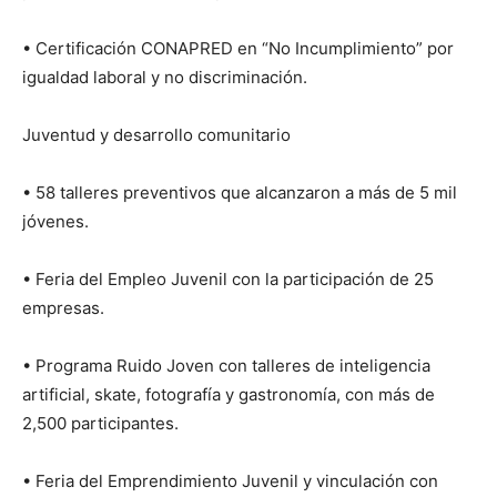
• Certificación CONAPRED en “No Incumplimiento” por
igualdad laboral y no discriminación.
Juventud y desarrollo comunitario
• 58 talleres preventivos que alcanzaron a más de 5 mil
jóvenes.
• Feria del Empleo Juvenil con la participación de 25
empresas.
• Programa Ruido Joven con talleres de inteligencia
artificial, skate, fotografía y gastronomía, con más de
2,500 participantes.
• Feria del Emprendimiento Juvenil y vinculación con