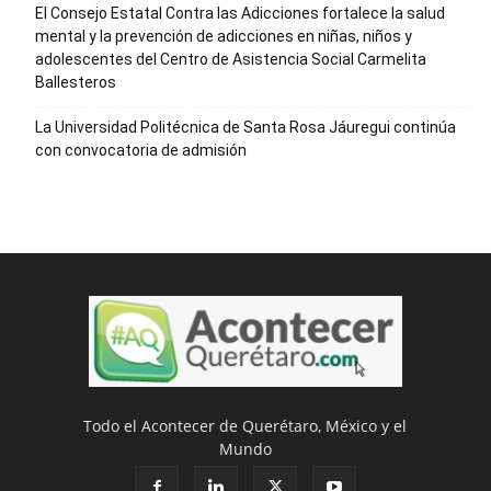
El Consejo Estatal Contra las Adicciones fortalece la salud
mental y la prevención de adicciones en niñas, niños y
adolescentes del Centro de Asistencia Social Carmelita
Ballesteros
La Universidad Politécnica de Santa Rosa Jáuregui continúa
con convocatoria de admisión
Todo el Acontecer de Querétaro, México y el
Mundo