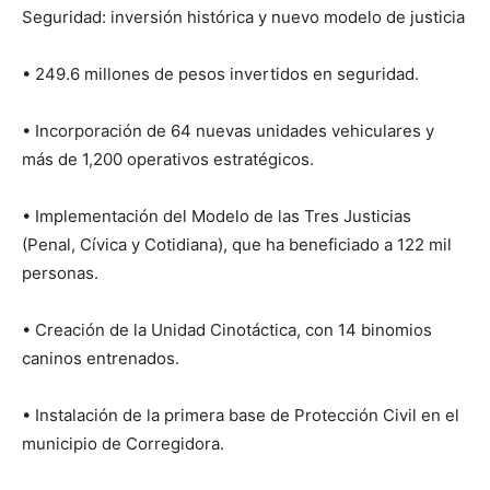
Seguridad: inversión histórica y nuevo modelo de justicia
• 249.6 millones de pesos invertidos en seguridad.
• Incorporación de 64 nuevas unidades vehiculares y
más de 1,200 operativos estratégicos.
• Implementación del Modelo de las Tres Justicias
(Penal, Cívica y Cotidiana), que ha beneficiado a 122 mil
personas.
• Creación de la Unidad Cinotáctica, con 14 binomios
caninos entrenados.
• Instalación de la primera base de Protección Civil en el
municipio de Corregidora.