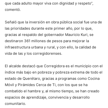
que cada adulto mayor viva con dignidad y respeto”,
comentó.
Señaló que la inversión en obra pública social fue una de
las prioridades durante este primer año, por lo que,
gracias al respaldo del gobernador Mauricio Kuri, se
destinaron 361 millones de pesos para mejorar la
infraestructura urbana y rural, y con ello, la calidad de
vida de las y los corregidorenses.
El alcalde destacó que Corregidora es el municipio con el
índice más bajo en pobreza y pobreza extrema de todo el
estado de Querétaro, gracias a programas como Cocina
Móvil y Pirámides Cerca de Ti, con los que se ha
combatido el hambre y, al mismo tiempo, se han creado
espacios de aprendizaje, convivencia y desarrollo
comunitario.