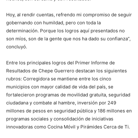
Hoy, al rendir cuentas, refrendo mi compromiso de seguir
gobernando con humildad, pero con toda la
determinación. Porque los logros aquí presentados no
son míos, son de la gente que nos ha dado su confianza”,
concluyó.
Entre los principales logros del Primer Informe de
Resultados de Chepe Guerrero destacan los siguientes
rubros: Corregidora se mantiene entre los cinco
municipios con mayor calidad de vida del país, se
fortalecieron programas de movilidad gratuita, seguridad
ciudadana y combate al hambre, inversión por 249
millones de pesos en seguridad pública y 186 millones en
programas sociales y consolidación de iniciativas
innovadoras como Cocina Móvil y Pirámides Cerca de Ti.