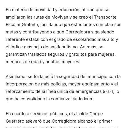
En materia de movilidad y educación, afirmó que se
ampliaron las rutas de Movivan y se creó el Transporte
Escolar Gratuito, facilitando que estudiantes cumplan sus
metas y contribuyendo a que Corregidora siga siendo
referente estatal con el grado de escolaridad más alto y
el índice más bajo de analfabetismo. Además, se
garantizan traslados seguros y gratuitos para mujeres,
menores de edad y adultos mayores.
Asimismo, se fortaleció la seguridad del municipio con la
incorporación de más policías, mayor equipamiento y el
reforzamiento de la línea única de emergencias 9-1-1, lo
que ha consolidado la confianza ciudadana.
En cuanto a servicios públicos, el alcalde Chepe
Guerrero aseveró que Corregidora alcanzó el primer