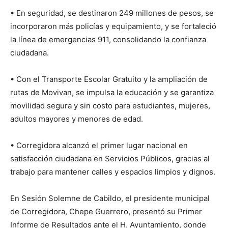
• En seguridad, se destinaron 249 millones de pesos, se
incorporaron más policías y equipamiento, y se fortaleció
la línea de emergencias 911, consolidando la confianza
ciudadana.
• Con el Transporte Escolar Gratuito y la ampliación de
rutas de Movivan, se impulsa la educación y se garantiza
movilidad segura y sin costo para estudiantes, mujeres,
adultos mayores y menores de edad.
• Corregidora alcanzó el primer lugar nacional en
satisfacción ciudadana en Servicios Públicos, gracias al
trabajo para mantener calles y espacios limpios y dignos.
En Sesión Solemne de Cabildo, el presidente municipal
de Corregidora, Chepe Guerrero, presentó su Primer
Informe de Resultados ante el H. Ayuntamiento, donde