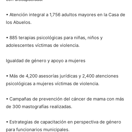
• Atención integral a 1,756 adultos mayores en la Casa de
los Abuelos.
• 885 terapias psicológicas para niñas, niños y
adolescentes víctimas de violencia.
Igualdad de género y apoyo a mujeres
• Más de 4,200 asesorías jurídicas y 2,400 atenciones
psicológicas a mujeres víctimas de violencia.
• Campañas de prevención del cáncer de mama con más
de 300 mastografías realizadas.
• Estrategias de capacitación en perspectiva de género
para funcionarios municipales.