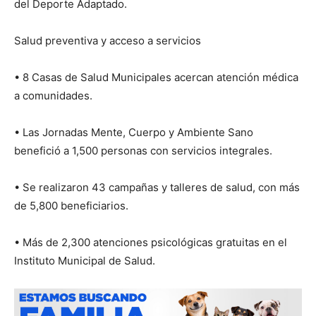
del Deporte Adaptado.
Salud preventiva y acceso a servicios
• 8 Casas de Salud Municipales acercan atención médica
a comunidades.
• Las Jornadas Mente, Cuerpo y Ambiente Sano
benefició a 1,500 personas con servicios integrales.
• Se realizaron 43 campañas y talleres de salud, con más
de 5,800 beneficiarios.
• Más de 2,300 atenciones psicológicas gratuitas en el
Instituto Municipal de Salud.