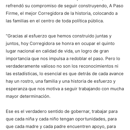
refrendó su compromiso de seguir construyendo, A Paso
Firme, el mejor Corregidora de la historia, colocando a
las familias en el centro de toda política pública.
“Gracias al esfuerzo que hemos construido juntas y
juntos, hoy Corregidora se honra en ocupar el quinto
lugar nacional en calidad de vida, un logro de gran
importancia que nos impulsa a redoblar el paso. Pero lo
verdaderamente valioso no son los reconocimientos ni
las estadísticas, lo esencial es que detrás de cada avance
hay un rostro, una familia y una historia de esfuerzo y
esperanza que nos motiva a seguir trabajando con mucha
mayor determinación.
Ese es el verdadero sentido de gobernar, trabajar para
que cada niña y cada niño tengan oportunidades, para
que cada madre y cada padre encuentren apoyo, para