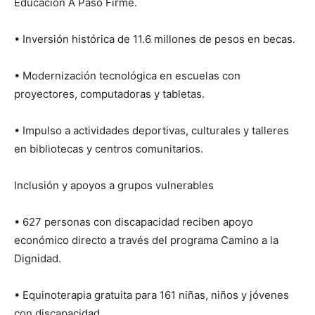
Educación A Paso Firme.
• Inversión histórica de 11.6 millones de pesos en becas.
• Modernización tecnológica en escuelas con
proyectores, computadoras y tabletas.
• Impulso a actividades deportivas, culturales y talleres
en bibliotecas y centros comunitarios.
Inclusión y apoyos a grupos vulnerables
• 627 personas con discapacidad reciben apoyo
económico directo a través del programa Camino a la
Dignidad.
• Equinoterapia gratuita para 161 niñas, niños y jóvenes
con discapacidad.