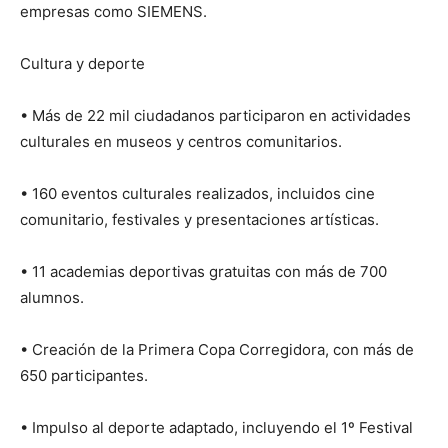
empresas como SIEMENS.
Cultura y deporte
• Más de 22 mil ciudadanos participaron en actividades
culturales en museos y centros comunitarios.
• 160 eventos culturales realizados, incluidos cine
comunitario, festivales y presentaciones artísticas.
• 11 academias deportivas gratuitas con más de 700
alumnos.
• Creación de la Primera Copa Corregidora, con más de
650 participantes.
• Impulso al deporte adaptado, incluyendo el 1º Festival