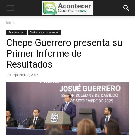
Inicio
Destacadas
Noticias en General
Chepe Guerrero presenta su
Primer Informe de
Resultados
13 septiembre, 2025