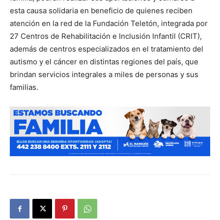
esta causa solidaria en beneficio de quienes reciben
atención en la red de la Fundación Teletón, integrada por
27 Centros de Rehabilitación e Inclusión Infantil (CRIT),
además de centros especializados en el tratamiento del
autismo y el cáncer en distintas regiones del país, que
brindan servicios integrales a miles de personas y sus
familias.