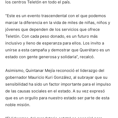
los centros Teletón en todo el país.
“Este es un evento trascendental con el que podemos
marcar la diferencia en la vida de miles de niñas, niños y
jóvenes que dependen de los servicios que ofrece
Teletón. Con cada peso donado, es un futuro más
inclusivo y lleno de esperanza para ellos. Los invito a
unirse a esta campaña y demostrar que Querétaro es un
estado con gente generosa y solidaria”, recalcó.
Asimismo, Quintanar Mejía reconoció el liderazgo del
gobernador Mauricio Kuri González, al subrayar que su
sensibilidad ha sido un factor importante para el impulso
de las causas sociales en el estado. A su vez expresó
que es un orgullo para nuestro estado ser parte de esta
noble misión.