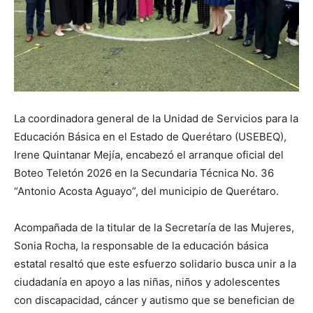
La coordinadora general de la Unidad de Servicios para la
Educación Básica en el Estado de Querétaro (USEBEQ),
Irene Quintanar Mejía, encabezó el arranque oficial del
Boteo Teletón 2026 en la Secundaria Técnica No. 36
“Antonio Acosta Aguayo”, del municipio de Querétaro.
Acompañada de la titular de la Secretaría de las Mujeres,
Sonia Rocha, la responsable de la educación básica
estatal resaltó que este esfuerzo solidario busca unir a la
ciudadanía en apoyo a las niñas, niños y adolescentes
con discapacidad, cáncer y autismo que se benefician de