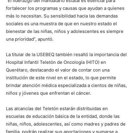
“El liderazgo del mandatario estatal es esencial para
fortalecer los programas y causas que ayudan a quienes
más lo necesitan. Su sensibilidad hacia las demandas
sociales es una muestra de que en nuestro estado el
bienestar de las niñas, niños y adolescentes es siempre
una prioridad”, apuntó.
La titular de la USEBEQ también resaltó la importancia del
Hospital Infantil Teletón de Oncología (HITO) en
Querétaro, destacando el valor de contar con una
institución de este nivel en el estado, lo que permite
brindar atención médica especializada a cientos de niñas,
niños y jóvenes que enfrentan el cáncer.
Las alcancías del Teletón estarán distribuidas en
escuelas de educación básica de la entidad, donde las
niñas, niños, adolescentes, así como madres y padres de
familia, podrán realizar sus aportaciones y sumarse a