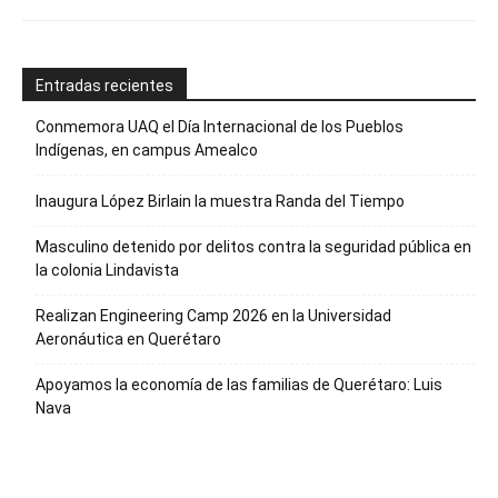
Entradas recientes
Conmemora UAQ el Día Internacional de los Pueblos
Indígenas, en campus Amealco
Inaugura López Birlain la muestra Randa del Tiempo
Masculino detenido por delitos contra la seguridad pública en
la colonia Lindavista
Realizan Engineering Camp 2026 en la Universidad
Aeronáutica en Querétaro
Apoyamos la economía de las familias de Querétaro: Luis
Nava