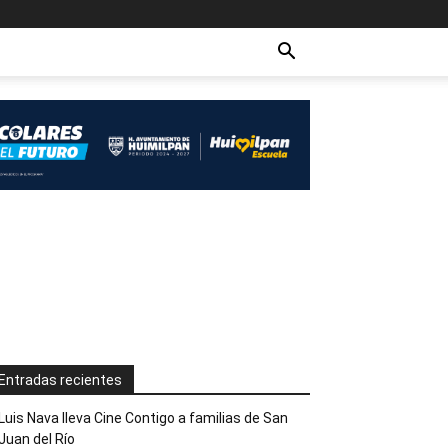
Entradas recientes
Luis Nava lleva Cine Contigo a familias de San
Juan del Río