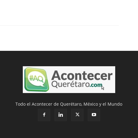
Todo el Acontecer de Querétaro, México y el Mundo