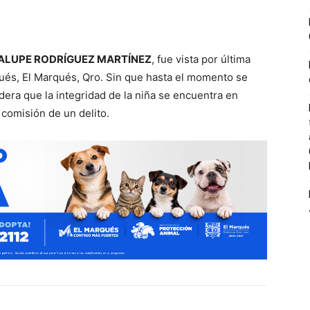
ALUPE RODRÍGUEZ MARTÍNEZ
, fue vista por última
ués, El Marqués, Qro. Sin que hasta el momento se
era que la integridad de la niña se encuentra en
 comisión de un delito.