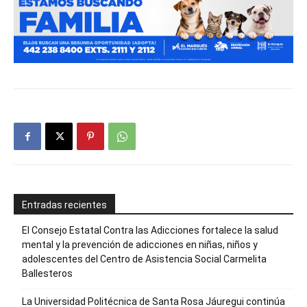
Entradas recientes
El Consejo Estatal Contra las Adicciones fortalece la salud
mental y la prevención de adicciones en niñas, niños y
adolescentes del Centro de Asistencia Social Carmelita
Ballesteros
La Universidad Politécnica de Santa Rosa Jáuregui continúa