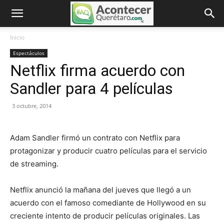
Inicio
Espectáculos
Netflix firma acuerdo con
Sandler para 4 películas
3 octubre, 2014
Adam Sandler firmó un contrato con Netflix para
protagonizar y producir cuatro películas para el servicio
de streaming.
Netflix anunció la mañana del jueves que llegó a un
acuerdo con el famoso comediante de Hollywood en su
creciente intento de producir películas originales. Las