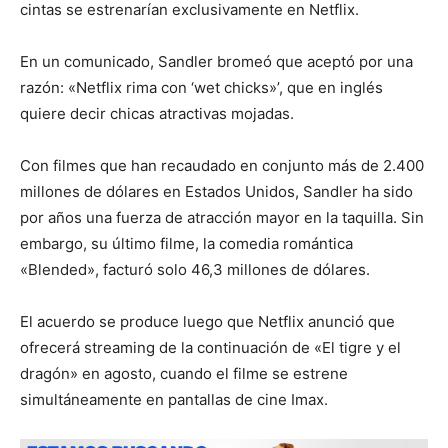
cintas se estrenarían exclusivamente en Netflix.
En un comunicado, Sandler bromeó que aceptó por una
razón: «Netflix rima con ‘wet chicks»’, que en inglés
quiere decir chicas atractivas mojadas.
Con filmes que han recaudado en conjunto más de 2.400
millones de dólares en Estados Unidos, Sandler ha sido
por años una fuerza de atracción mayor en la taquilla. Sin
embargo, su último filme, la comedia romántica
«Blended», facturó solo 46,3 millones de dólares.
El acuerdo se produce luego que Netflix anunció que
ofrecerá streaming de la continuación de «El tigre y el
dragón» en agosto, cuando el filme se estrene
simultáneamente en pantallas de cine Imax.