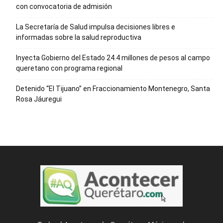
con convocatoria de admisión
La Secretaría de Salud impulsa decisiones libres e
informadas sobre la salud reproductiva
Inyecta Gobierno del Estado 24.4 millones de pesos al campo
queretano con programa regional
Detenido “El Tijuano” en Fraccionamiento Montenegro, Santa
Rosa Jáuregui