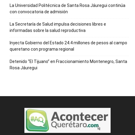
La Universidad Politécnica de Santa Rosa Jáuregui continúa
con convocatoria de admisión
La Secretaría de Salud impulsa decisiones libres e
informadas sobre la salud reproductiva
Inyecta Gobierno del Estado 24.4 millones de pesos al campo
queretano con programa regional
Detenido “El Tijuano” en Fraccionamiento Montenegro, Santa
Rosa Jáuregui