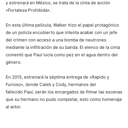
y estrenará en México, se trata de la cinta de acción
«Fortaleza Prohibida».
En esta última película, Walker hizo el papel protagónico
de un policía encubierto que intenta acabar con un jefe
del crimen con acceso a una bomba de neutrones
mediante la infiltración de su banda. El elenco de la cinta
comentó que Paul lucía como pez en el agua dentro del
género.
En 2015, estrenará la séptima entrega de «Rapido y
Furioso», donde Caleb y Cody, hermanos del
fallecido Paul, serán los encargados de filmar las escenas
que su hermano no pudo completar, esto como homenaje
al actor.