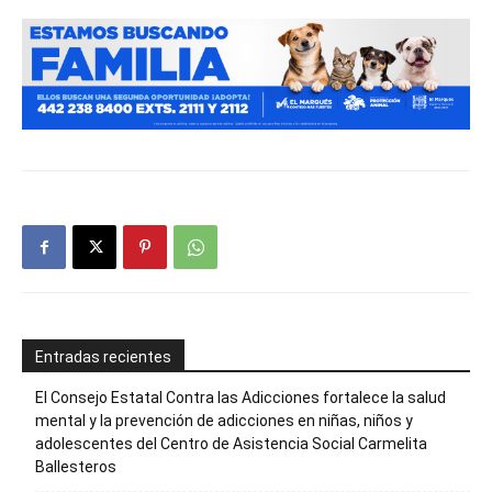
Entradas recientes
El Consejo Estatal Contra las Adicciones fortalece la salud
mental y la prevención de adicciones en niñas, niños y
adolescentes del Centro de Asistencia Social Carmelita
Ballesteros