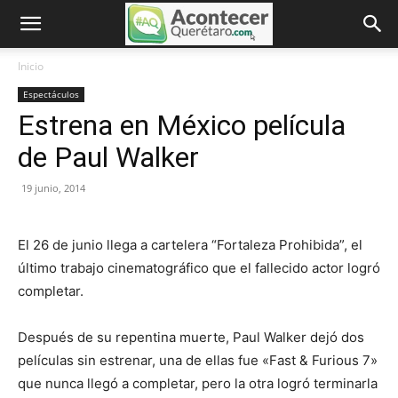
Inicio
Espectáculos
Estrena en México película
de Paul Walker
19 junio, 2014
El 26 de junio llega a cartelera “Fortaleza Prohibida”, el
último trabajo cinematográfico que el fallecido actor logró
completar.
Después de su repentina muerte, Paul Walker dejó dos
películas sin estrenar, una de ellas fue «Fast & Furious 7»
que nunca llegó a completar, pero la otra logró terminarla