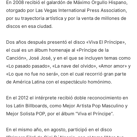
En 2008 recibió el galardón de Máximo Orgullo Hispano,
otorgado por Las Vegas International Press Association,
por su trayectoria artística y por la venta de millones de
discos en esa ciudad.
Dos años después presentó el disco «Viva El Príncipe»,
el cual es un álbum homenaje al «Príncipe de la
Canción», José José, y en el que se incluyen temas como
«Lo pasado pasado», «La nave del olvido», «Amor amor» y
«Lo que no fue no será», con el cual recorrió gran parte
de América Latina con el espectáculo homónimo.
En el 2012 el intérprete recibió doble reconocimiento en
los Latin Billboards, como Mejor Artista Pop Masculino y
Mejor Solista POP, por el álbum “Viva el Príncipe”.
En el mismo año, en agosto, participó en el disco