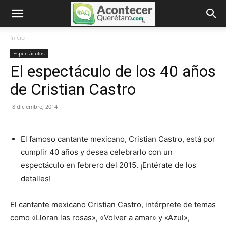
Inicio
Espectáculos
El espectáculo de los 40 años
de Cristian Castro
8 diciembre, 2014
El famoso cantante mexicano, Cristian Castro, está por
cumplir 40 años y desea celebrarlo con un
espectáculo en febrero del 2015. ¡Entérate de los
detalles!
El cantante mexicano Cristian Castro, intérprete de temas
como «Lloran las rosas», «Volver a amar» y «Azul»,