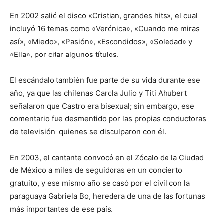
En 2002 salió el disco «Cristian, grandes hits», el cual
incluyó 16 temas como «Verónica», «Cuando me miras
así», «Miedo», «Pasión», «Escondidos», «Soledad» y
«Ella», por citar algunos títulos.
El escándalo también fue parte de su vida durante ese
año, ya que las chilenas Carola Julio y Titi Ahubert
señalaron que Castro era bisexual; sin embargo, ese
comentario fue desmentido por las propias conductoras
de televisión, quienes se disculparon con él.
En 2003, el cantante convocó en el Zócalo de la Ciudad
de México a miles de seguidoras en un concierto
gratuito, y ese mismo año se casó por el civil con la
paraguaya Gabriela Bo, heredera de una de las fortunas
más importantes de ese país.