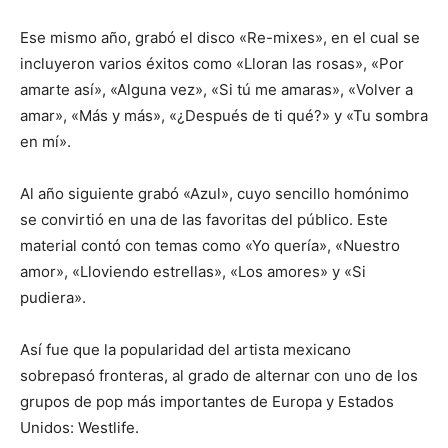
Ese mismo año, grabó el disco «Re-mixes», en el cual se
incluyeron varios éxitos como «Lloran las rosas», «Por
amarte así», «Alguna vez», «Si tú me amaras», «Volver a
amar», «Más y más», «¿Después de ti qué?» y «Tu sombra
en mí».
Al año siguiente grabó «Azul», cuyo sencillo homónimo
se convirtió en una de las favoritas del público. Este
material contó con temas como «Yo quería», «Nuestro
amor», «Lloviendo estrellas», «Los amores» y «Si
pudiera».
Así fue que la popularidad del artista mexicano
sobrepasó fronteras, al grado de alternar con uno de los
grupos de pop más importantes de Europa y Estados
Unidos: Westlife.