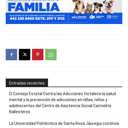
Entradas recientes
El Consejo Estatal Contra las Adicciones fortalece la salud
mental y la prevención de adicciones en niñas, niños y
adolescentes del Centro de Asistencia Social Carmelita
Ballesteros
La Universidad Politécnica de Santa Rosa Jáuregui continúa