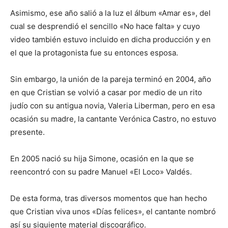
Asimismo, ese año salió a la luz el álbum «Amar es», del
cual se desprendió el sencillo «No hace falta» y cuyo
video también estuvo incluido en dicha producción y en
el que la protagonista fue su entonces esposa.
Sin embargo, la unión de la pareja terminó en 2004, año
en que Cristian se volvió a casar por medio de un rito
judío con su antigua novia, Valeria Liberman, pero en esa
ocasión su madre, la cantante Verónica Castro, no estuvo
presente.
En 2005 nació su hija Simone, ocasión en la que se
reencontró con su padre Manuel «El Loco» Valdés.
De esta forma, tras diversos momentos que han hecho
que Cristian viva unos «Días felices», el cantante nombró
así su siguiente material discográfico.