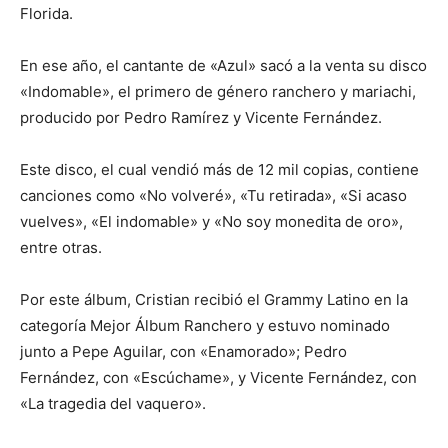
Florida.
En ese año, el cantante de «Azul» sacó a la venta su disco
«Indomable», el primero de género ranchero y mariachi,
producido por Pedro Ramírez y Vicente Fernández.
Este disco, el cual vendió más de 12 mil copias, contiene
canciones como «No volveré», «Tu retirada», «Si acaso
vuelves», «El indomable» y «No soy monedita de oro»,
entre otras.
Por este álbum, Cristian recibió el Grammy Latino en la
categoría Mejor Álbum Ranchero y estuvo nominado
junto a Pepe Aguilar, con «Enamorado»; Pedro
Fernández, con «Escúchame», y Vicente Fernández, con
«La tragedia del vaquero».