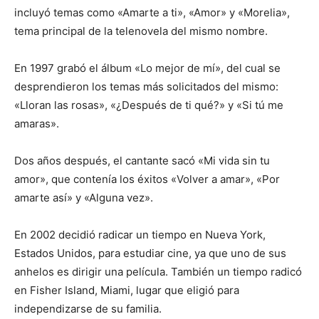
incluyó temas como «Amarte a ti», «Amor» y «Morelia»,
tema principal de la telenovela del mismo nombre.
En 1997 grabó el álbum «Lo mejor de mí», del cual se
desprendieron los temas más solicitados del mismo:
«Lloran las rosas», «¿Después de ti qué?» y «Si tú me
amaras».
Dos años después, el cantante sacó «Mi vida sin tu
amor», que contenía los éxitos «Volver a amar», «Por
amarte así» y «Alguna vez».
En 2002 decidió radicar un tiempo en Nueva York,
Estados Unidos, para estudiar cine, ya que uno de sus
anhelos es dirigir una película. También un tiempo radicó
en Fisher Island, Miami, lugar que eligió para
independizarse de su familia.