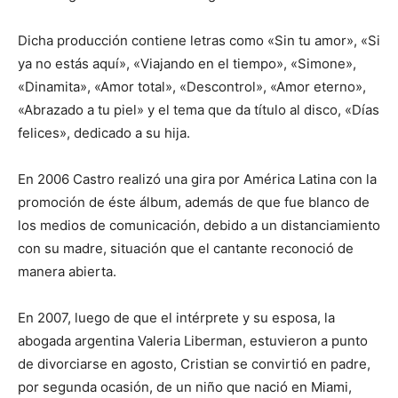
Dicha producción contiene letras como «Sin tu amor», «Si
ya no estás aquí», «Viajando en el tiempo», «Simone»,
«Dinamita», «Amor total», «Descontrol», «Amor eterno»,
«Abrazado a tu piel» y el tema que da título al disco, «Días
felices», dedicado a su hija.
En 2006 Castro realizó una gira por América Latina con la
promoción de éste álbum, además de que fue blanco de
los medios de comunicación, debido a un distanciamiento
con su madre, situación que el cantante reconoció de
manera abierta.
En 2007, luego de que el intérprete y su esposa, la
abogada argentina Valeria Liberman, estuvieron a punto
de divorciarse en agosto, Cristian se convirtió en padre,
por segunda ocasión, de un niño que nació en Miami,