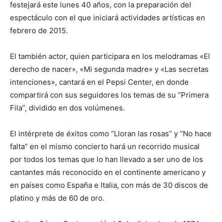
festejará este lunes 40 años, con la preparación del
espectáculo con el que iniciará actividades artísticas en
febrero de 2015.
El también actor, quien participara en los melodramas «El
derecho de nacer», «Mi segunda madre» y «Las secretas
intenciones», cantará en el Pepsi Center, en donde
compartirá con sus seguidores los temas de su “Primera
Fila”, dividido en dos volúmenes.
El intérprete de éxitos como “Lloran las rosas” y “No hace
falta” en el mismo concierto hará un recorrido musical
por todos los temas que lo han llevado a ser uno de los
cantantes más reconocido en el continente americano y
en países como España e Italia, con más de 30 discos de
platino y más de 60 de oro.