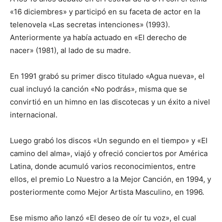
«16 diciembres» y participó en su faceta de actor en la
telenovela «Las secretas intenciones» (1993).
Anteriormente ya había actuado en «El derecho de
nacer» (1981), al lado de su madre.
En 1991 grabó su primer disco titulado «Agua nueva», el
cual incluyó la canción «No podrás», misma que se
convirtió en un himno en las discotecas y un éxito a nivel
internacional.
Luego grabó los discos «Un segundo en el tiempo» y «El
camino del alma», viajó y ofreció conciertos por América
Latina, donde acumuló varios reconocimientos, entre
ellos, el premio Lo Nuestro a la Mejor Canción, en 1994, y
posteriormente como Mejor Artista Masculino, en 1996.
Ese mismo año lanzó «El deseo de oír tu voz», el cual