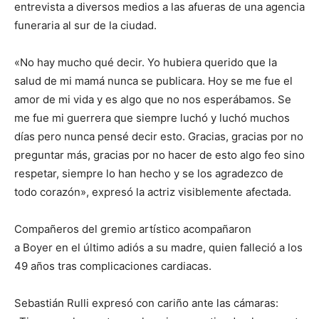
entrevista a diversos medios a las afueras de una agencia
funeraria al sur de la ciudad.
«No hay mucho qué decir. Yo hubiera querido que la
salud de mi mamá nunca se publicara. Hoy se me fue el
amor de mi vida y es algo que no nos esperábamos. Se
me fue mi guerrera que siempre luchó y luchó muchos
días pero nunca pensé decir esto. Gracias, gracias por no
preguntar más, gracias por no hacer de esto algo feo sino
respetar, siempre lo han hecho y se los agradezco de
todo corazón», expresó la actriz visiblemente afectada.
Compañeros del gremio artístico acompañaron
a Boyer en el último adiós a su madre, quien falleció a los
49 años tras complicaciones cardiacas.
Sebastián Rulli expresó con cariño ante las cámaras: