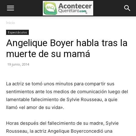
Inicio
Espectáculos
Angelique Boyer habla tras la
muerte de su mamá
19 junio, 2014
La actriz se tomó unos minutos para compartir sus
sentimientos ante los medios de comunicación luego del
lamentable fallecimiento de Sylvie Rousseau, a quie
llamó «el amor de su vida».
Horas después del fallecimiento de su madre, Sylvie
Rousseau, la actriz Angelique Boyerconcedió una