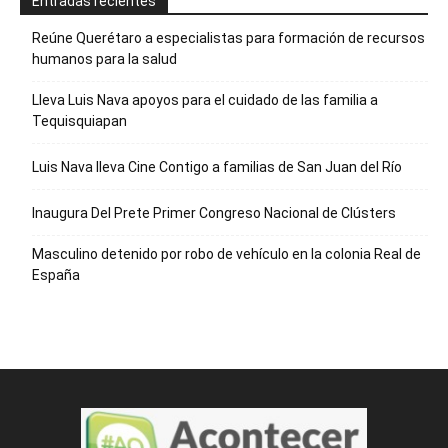
Entradas recientes
Reúne Querétaro a especialistas para formación de recursos
humanos para la salud
Lleva Luis Nava apoyos para el cuidado de las familia a
Tequisquiapan
Luis Nava lleva Cine Contigo a familias de San Juan del Río
Inaugura Del Prete Primer Congreso Nacional de Clústers
Masculino detenido por robo de vehículo en la colonia Real de
España