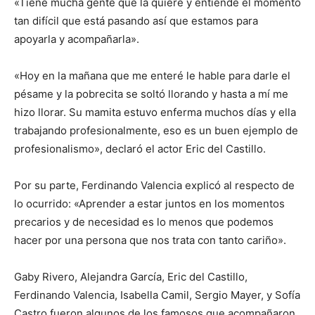
«Tiene mucha gente que la quiere y entiende el momento
tan difícil que está pasando así que estamos para
apoyarla y acompañarla».
«Hoy en la mañana que me enteré le hable para darle el
pésame y la pobrecita se soltó llorando y hasta a mí me
hizo llorar. Su mamita estuvo enferma muchos días y ella
trabajando profesionalmente, eso es un buen ejemplo de
profesionalismo», declaró el actor Eric del Castillo.
Por su parte, Ferdinando Valencia explicó al respecto de
lo ocurrido: «Aprender a estar juntos en los momentos
precarios y de necesidad es lo menos que podemos
hacer por una persona que nos trata con tanto cariño».
Gaby Rivero, Alejandra García, Eric del Castillo,
Ferdinando Valencia, Isabella Camil, Sergio Mayer, y Sofía
Castro fueron algunos de los famosos que acompañaron