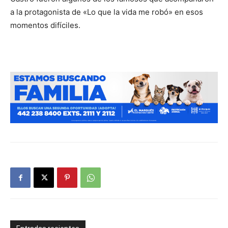
a la protagonista de «Lo que la vida me robó» en esos
momentos difíciles.