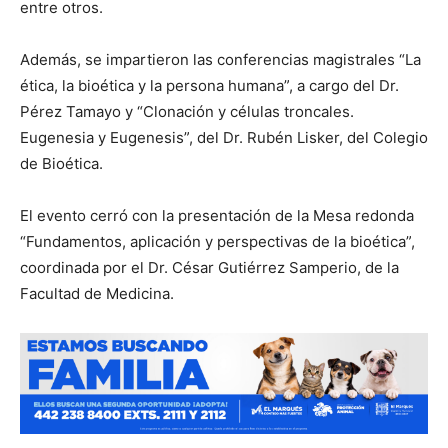
entre otros.
Además, se impartieron las conferencias magistrales “La
ética, la bioética y la persona humana”, a cargo del Dr.
Pérez Tamayo y “Clonación y células troncales.
Eugenesia y Eugenesis”, del Dr. Rubén Lisker, del Colegio
de Bioética.
El evento cerró con la presentación de la Mesa redonda
“Fundamentos, aplicación y perspectivas de la bioética”,
coordinada por el Dr. César Gutiérrez Samperio, de la
Facultad de Medicina.