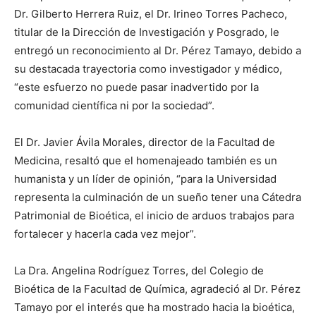
Dr. Gilberto Herrera Ruiz, el Dr. Irineo Torres Pacheco,
titular de la Dirección de Investigación y Posgrado, le
entregó un reconocimiento al Dr. Pérez Tamayo, debido a
su destacada trayectoria como investigador y médico,
“este esfuerzo no puede pasar inadvertido por la
comunidad científica ni por la sociedad”.
El Dr. Javier Ávila Morales, director de la Facultad de
Medicina, resaltó que el homenajeado también es un
humanista y un líder de opinión, “para la Universidad
representa la culminación de un sueño tener una Cátedra
Patrimonial de Bioética, el inicio de arduos trabajos para
fortalecer y hacerla cada vez mejor”.
La Dra. Angelina Rodríguez Torres, del Colegio de
Bioética de la Facultad de Química, agradeció al Dr. Pérez
Tamayo por el interés que ha mostrado hacia la bioética,