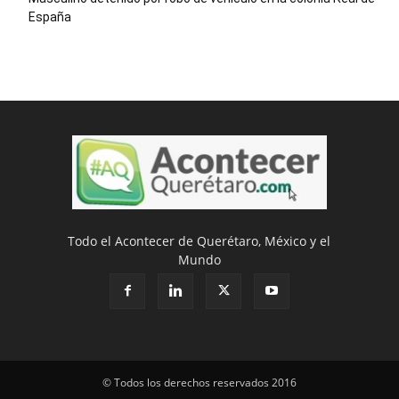
España
Todo el Acontecer de Querétaro, México y el
Mundo
© Todos los derechos reservados 2016