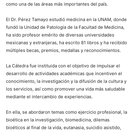
como una de las áreas más importantes del país.
El Dr. Pérez Tamayo estudió medicina en la UNAM, donde
fundó la Unidad de Patología de la Facultad de Medicina,
ha sido profesor emérito de diversas universidades
mexicanas y extranjeras, ha escrito 81 libros y ha recibido
múltiples becas, premios, medallas y reconocimientos.
La Cátedra fue instituida con el objetivo de impulsar el
desarrollo de actividades académicas que incentiven el
conocimiento, la investigación y la difusión de la cultura y
los servicios, así como promover una vida más saludable
mediante el intercambio de experiencias.
En ella, se abordaron temas como ejercicio profesional, la
bioética en la investigación, biomedicina, dilemas
bioéticos al final de la vida, eutanasia, suicidio asistido,