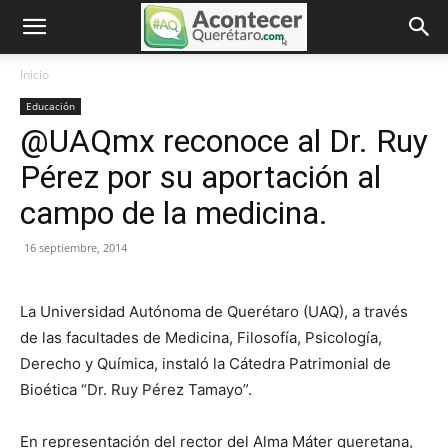
Inicio
Educación
@UAQmx reconoce al Dr. Ruy
Pérez por su aportación al
campo de la medicina.
16 septiembre, 2014
La Universidad Autónoma de Querétaro (UAQ), a través
de las facultades de Medicina, Filosofía, Psicología,
Derecho y Química, instaló la Cátedra Patrimonial de
Bioética “Dr. Ruy Pérez Tamayo”.
En representación del rector del Alma Máter queretana,