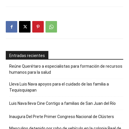
Entradas recientes
Reúne Querétaro a especialistas para formación de recursos
humanos para la salud
Lleva Luis Nava apoyos para el cuidado de las familia a
Tequisquiapan
Luis Nava lleva Cine Contigo a familias de San Juan del Río
Inaugura Del Prete Primer Congreso Nacional de Clústers
Masculino detenido por robo de vehículo en la colonia Real de