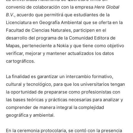
convenio de colaboración con la empresa
Here Global
B.V
., acuerdo que permitirá que estudiantes de la
Licenciatura en Geografía Ambiental que se oferta en la
Facultad de Ciencias Naturales, participen en el
desarrollo del programa de la Comunidad Editora de
Mapas, perteneciente a Nokia y que tiene como objetivo
verificar, mejorar y mantener actualizados los datos
cartográficos.
La finalidad es garantizar un intercambio formativo,
cultural y tecnológico, para que los universitarios tengan
la oportunidad de prepararse como profesionistas con
las bases teóricas y prácticas necesarias para analizar y
comprender de manera integral la complejidad
geográfica y ambiental.
En la ceremonia protocolaria, se contó con la presencia