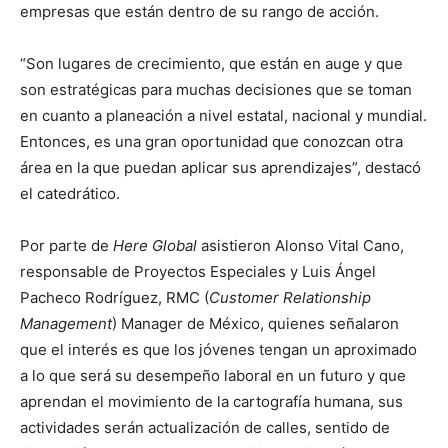
empresas que están dentro de su rango de acción.
“Son lugares de crecimiento, que están en auge y que
son estratégicas para muchas decisiones que se toman
en cuanto a planeación a nivel estatal, nacional y mundial.
Entonces, es una gran oportunidad que conozcan otra
área en la que puedan aplicar sus aprendizajes”, destacó
el catedrático.
Por parte de
Here Global
asistieron Alonso Vital Cano,
responsable de Proyectos Especiales y Luis Ángel
Pacheco Rodríguez, RMC (
Customer Relationship
Management
) Manager de México, quienes señalaron
que el interés es que los jóvenes tengan un aproximado
a lo que será su desempeño laboral en un futuro y que
aprendan el movimiento de la cartografía humana, sus
actividades serán actualización de calles, sentido de