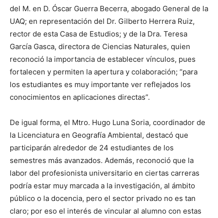
del M. en D. Óscar Guerra Becerra, abogado General de la
UAQ; en representación del Dr. Gilberto Herrera Ruiz,
rector de esta Casa de Estudios; y de la Dra. Teresa
García Gasca, directora de Ciencias Naturales, quien
reconoció la importancia de establecer vínculos, pues
fortalecen y permiten la apertura y colaboración; “para
los estudiantes es muy importante ver reflejados los
conocimientos en aplicaciones directas”.
De igual forma, el Mtro. Hugo Luna Soria, coordinador de
la Licenciatura en Geografía Ambiental, destacó que
participarán alrededor de 24 estudiantes de los
semestres más avanzados. Además, reconoció que la
labor del profesionista universitario en ciertas carreras
podría estar muy marcada a la investigación, al ámbito
público o la docencia, pero el sector privado no es tan
claro; por eso el interés de vincular al alumno con estas