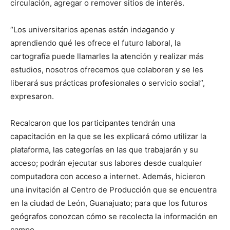
circulación, agregar o remover sitios de interés.
“Los universitarios apenas están indagando y
aprendiendo qué les ofrece el futuro laboral, la
cartografía puede llamarles la atención y realizar más
estudios, nosotros ofrecemos que colaboren y se les
liberará sus prácticas profesionales o servicio social”,
expresaron.
Recalcaron que los participantes tendrán una
capacitación en la que se les explicará cómo utilizar la
plataforma, las categorías en las que trabajarán y su
acceso; podrán ejecutar sus labores desde cualquier
computadora con acceso a internet. Además, hicieron
una invitación al Centro de Producción que se encuentra
en la ciudad de León, Guanajuato; para que los futuros
geógrafos conozcan cómo se recolecta la información en
campo.