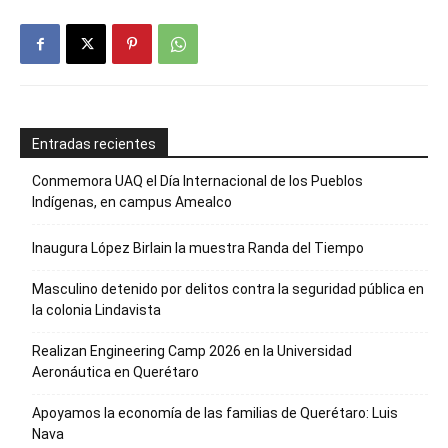
Entradas recientes
Conmemora UAQ el Día Internacional de los Pueblos
Indígenas, en campus Amealco
Inaugura López Birlain la muestra Randa del Tiempo
Masculino detenido por delitos contra la seguridad pública en
la colonia Lindavista
Realizan Engineering Camp 2026 en la Universidad
Aeronáutica en Querétaro
Apoyamos la economía de las familias de Querétaro: Luis
Nava