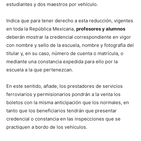
estudiantes y dos maestros por vehículo.
Indica que para tener derecho a esta reducción, vigentes
en toda la República Mexicana,
profesores y alumnos
deberán mostrar la credencial correspondiente en vigor
con nombre y sello de la escuela, nombre y fotografía del
titular y, en su caso, número de cuenta o matrícula, o
mediante una constancia expedida para ello por la
escuela a la que pertenezcan.
En este sentido, añade, los prestadores de servicios
ferroviarios y permisionarios pondrán a la venta los
boletos con la misma anticipación que los normales, en
tanto que los beneficiarios tendrán que presentar
credencial o constancia en las inspecciones que se
practiquen a bordo de los vehículos.