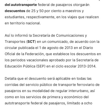
del autotransporte
federal de pasajeros otorgarán
descuentos
de 25 y 50 por ciento a maestros y
estudiantes, respectivamente, en los viajes que realicen
en territorio nacional.
Así lo informó la Secretaría de Comunicaciones y
Transportes (
SCT
) en un comunicado, de acuerdo con la
circular publicada el 1 de agosto de 2013 en el Diario
Oficial de la Federación, que establece los descuentos en
los periodos vacacionales aprobado por la Secretaría de
Educación Pública (SEP) en el ciclo escolar 2013-2014.
Detalla que el descuento será aplicable en todas las
corridas del servicio público de transporte ferroviario de
pasajeros en su modalidad de regular interurbano, así
como en los servicios de primera y económico del
autotransporte federal de pasajeros, limitado a ocho