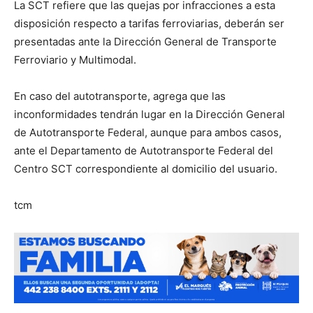
La SCT refiere que las quejas por infracciones a esta
disposición respecto a tarifas ferroviarias, deberán ser
presentadas ante la Dirección General de Transporte
Ferroviario y Multimodal.
En caso del autotransporte, agrega que las
inconformidades tendrán lugar en la Dirección General
de Autotransporte Federal, aunque para ambos casos,
ante el Departamento de Autotransporte Federal del
Centro SCT correspondiente al domicilio del usuario.
tcm