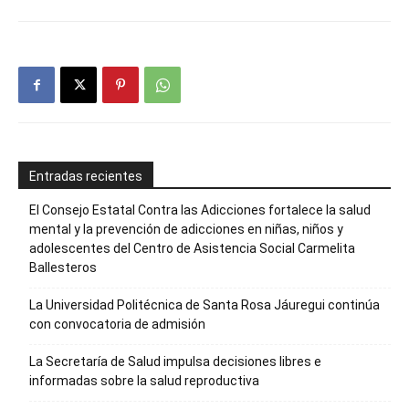
Entradas recientes
El Consejo Estatal Contra las Adicciones fortalece la salud
mental y la prevención de adicciones en niñas, niños y
adolescentes del Centro de Asistencia Social Carmelita
Ballesteros
La Universidad Politécnica de Santa Rosa Jáuregui continúa
con convocatoria de admisión
La Secretaría de Salud impulsa decisiones libres e
informadas sobre la salud reproductiva