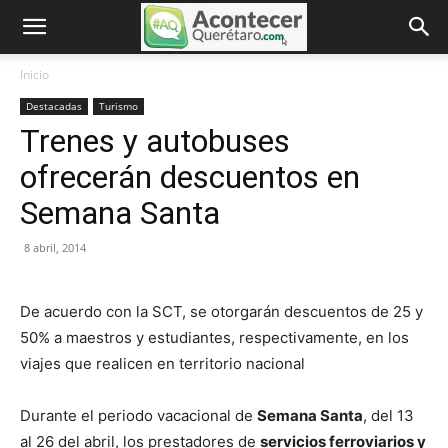
Inicio
Destacadas
Turismo
Trenes y autobuses
ofrecerán descuentos en
Semana Santa
8 abril, 2014
De acuerdo con la SCT, se otorgarán descuentos de 25 y
50% a maestros y estudiantes, respectivamente, en los
viajes que realicen en territorio nacional
Durante el periodo vacacional de
Semana Santa
, del 13
al 26 del abril, los prestadores de
servicios ferroviarios y