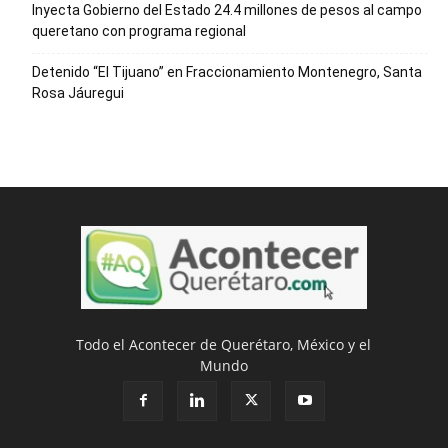
Inyecta Gobierno del Estado 24.4 millones de pesos al campo
queretano con programa regional
Detenido “El Tijuano” en Fraccionamiento Montenegro, Santa
Rosa Jáuregui
Todo el Acontecer de Querétaro, México y el
Mundo