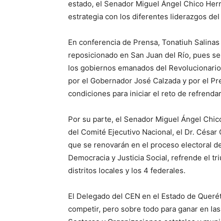
estado, el Senador Miguel Ángel Chico Herre
estrategia con los diferentes liderazgos del
En conferencia de Prensa, Tonatiuh Salinas
reposicionado en San Juan del Río, pues se 
los gobiernos emanados del Revolucionario 
por el Gobernador José Calzada y por el Pr
condiciones para iniciar el reto de refrendar 
Por su parte, el Senador Miguel Ángel Chic
del Comité Ejecutivo Nacional, el Dr. César
que se renovarán en el proceso electoral de 
Democracia y Justicia Social, refrende el tri
distritos locales y los 4 federales.
El Delegado del CEN en el Estado de Querét
competir, pero sobre todo para ganar en las