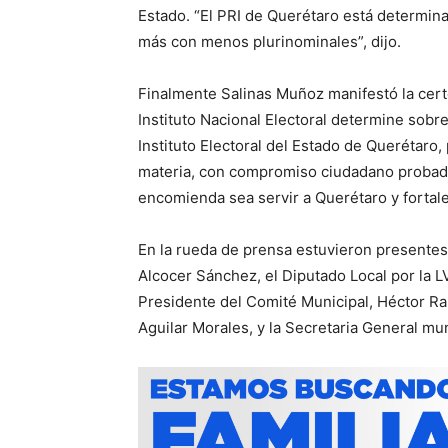
Estado. “El PRI de Querétaro está determin
más con menos plurinominales”, dijo.
Finalmente Salinas Muñoz manifestó la certe
Instituto Nacional Electoral determine sobre
Instituto Electoral del Estado de Querétaro
materia, con compromiso ciudadano probado
encomienda sea servir a Querétaro y fortal
En la rueda de prensa estuvieron presentes
Alcocer Sánchez, el Diputado Local por la L
Presidente del Comité Municipal, Héctor Ra
Aguilar Morales, y la Secretaria General mu