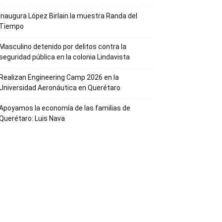
Inaugura López Birlain la muestra Randa del
Tiempo
Masculino detenido por delitos contra la
seguridad pública en la colonia Lindavista
Realizan Engineering Camp 2026 en la
Universidad Aeronáutica en Querétaro
Apoyamos la economía de las familias de
Querétaro: Luis Nava