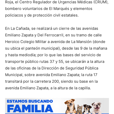
Roja, el Centro Regulador de Urgencias Médicas (CRUM),
bombero voluntarios de El Marqués y elementos
policiacos y de protección civil estatales.
En La Cañada, se realizará un cierre de las avenidas
Emiliano Zapata y Del Ferrocarril, en su tramo de calle
Heroico Colegio Militar a avenida de La Mansión (donde
su ubica el panteón municipal), desde las 9 de la mañana
y hasta mediodía; por lo que las bases del servicio de
transporte público rutas 37 y 55, se ubicarán a la altura
de las oficinas de la Dirección de Seguridad Pública
Municipal, sobre avenida Emiliano Zapata; la ruta 17
transitará por la carretera 200, siendo su base en la
avenida Emiliano Zapata, a la altura de la capilla.