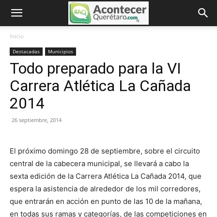
Inicio
Destacadas
Municipios
Todo preparado para la VI
Carrera Atlética La Cañada
2014
26 septiembre, 2014
El próximo domingo 28 de septiembre, sobre el circuito
central de la cabecera municipal, se llevará a cabo la
sexta edición de la Carrera Atlética La Cañada 2014, que
espera la asistencia de alrededor de los mil corredores,
que entrarán en acción en punto de las 10 de la mañana,
en todas sus ramas y categorías, de las competiciones en