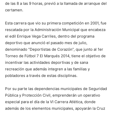
de las 8 a las 9 horas, previó a la llamada de arranque del
certamen.
Esta carrera que vio su primera competición en 2001, fue
rescatada por la Administración Municipal que encabeza
el edil Enrique Vega Carriles, dentro del programa
deportivo que anunció el pasado mes de julio,
denominado “Deportistas de Corazón”, que junto al 1er
Torneo de Fútbol 7 El Marqués 2014, tiene el objetivo de
incentivar las actividades deportivas y de sana
recreación que además integren a las familias y
pobladores a través de estas disciplinas.
Por su parte las dependencias municipales de Seguridad
Pública y Protección Civil, emprenderán un operativo
especial para el día de la VI Carrera Atlética, donde
además de los elementos municipales, apoyarán la Cruz