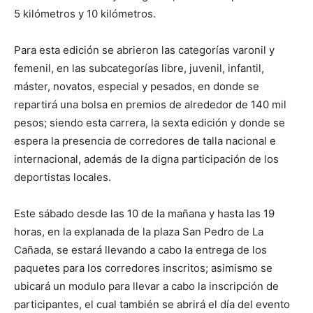
5 kilómetros y 10 kilómetros.
Para esta edición se abrieron las categorías varonil y
femenil, en las subcategorías libre, juvenil, infantil,
máster, novatos, especial y pesados, en donde se
repartirá una bolsa en premios de alrededor de 140 mil
pesos; siendo esta carrera, la sexta edición y donde se
espera la presencia de corredores de talla nacional e
internacional, además de la digna participación de los
deportistas locales.
Este sábado desde las 10 de la mañana y hasta las 19
horas, en la explanada de la plaza San Pedro de La
Cañada, se estará llevando a cabo la entrega de los
paquetes para los corredores inscritos; asimismo se
ubicará un modulo para llevar a cabo la inscripción de
participantes, el cual también se abrirá el día del evento