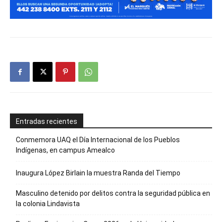
Entradas recientes
Conmemora UAQ el Día Internacional de los Pueblos
Indígenas, en campus Amealco
Inaugura López Birlain la muestra Randa del Tiempo
Masculino detenido por delitos contra la seguridad pública en
la colonia Lindavista