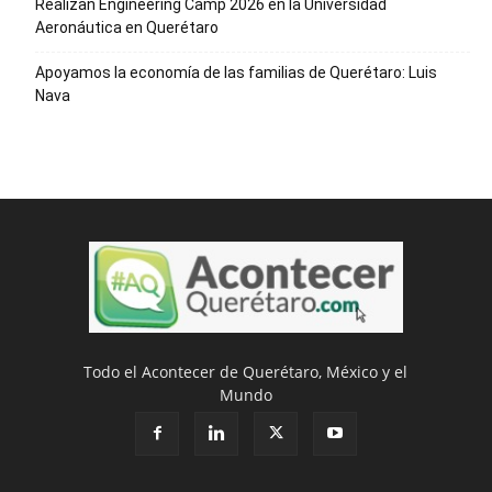
Realizan Engineering Camp 2026 en la Universidad
Aeronáutica en Querétaro
Apoyamos la economía de las familias de Querétaro: Luis
Nava
Todo el Acontecer de Querétaro, México y el
Mundo