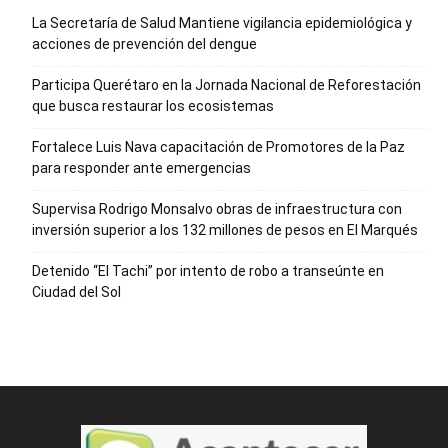
La Secretaría de Salud Mantiene vigilancia epidemiológica y
acciones de prevención del dengue
Participa Querétaro en la Jornada Nacional de Reforestación
que busca restaurar los ecosistemas
Fortalece Luis Nava capacitación de Promotores de la Paz
para responder ante emergencias
Supervisa Rodrigo Monsalvo obras de infraestructura con
inversión superior a los 132 millones de pesos en El Marqués
Detenido “El Tachi” por intento de robo a transeúnte en
Ciudad del Sol