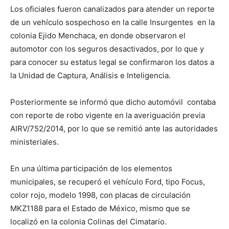
Los oficiales fueron canalizados para atender un reporte
de un vehículo sospechoso en la calle Insurgentes en la
colonia Ejido Menchaca, en donde observaron el
automotor con los seguros desactivados, por lo que y
para conocer su estatus legal se confirmaron los datos a
la Unidad de Captura, Análisis e Inteligencia.
Posteriormente se informó que dicho automóvil contaba
con reporte de robo vigente en la averiguación previa
AIRV/752/2014, por lo que se remitió ante las autoridades
ministeriales.
En una última participación de los elementos
municipales, se recuperó el vehículo Ford, tipo Focus,
color rojo, modelo 1998, con placas de circulación
MKZ1188 para el Estado de México, mismo que se
localizó en la colonia Colinas del Cimatario.