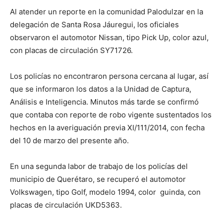
Al atender un reporte en la comunidad Palodulzar en la
delegación de Santa Rosa Jáuregui, los oficiales
observaron el automotor Nissan, tipo Pick Up, color azul,
con placas de circulación SY71726.
Los policías no encontraron persona cercana al lugar, así
que se informaron los datos a la Unidad de Captura,
Análisis e Inteligencia. Minutos más tarde se confirmó
que contaba con reporte de robo vigente sustentados los
hechos en la averiguación previa XI/111/2014, con fecha
del 10 de marzo del presente año.
En una segunda labor de trabajo de los policías del
municipio de Querétaro, se recuperó el automotor
Volkswagen, tipo Golf, modelo 1994, color guinda, con
placas de circulación UKD5363.