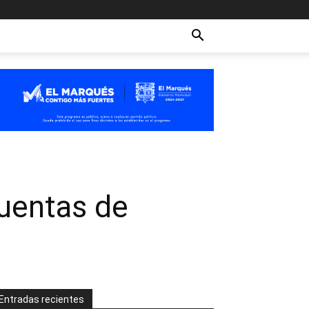
cuentas de
Entradas recientes