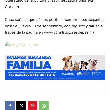
Queretano de la Cultura y las Artes, Laura Gabriela
Corvera.
Cabe señalar que aún es posible incorporar participantes
hasta el jueves 18 de septiembre, con registro gratuito a
través de la página en www.constructoresdepaz.mx.