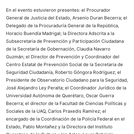
En el evento estuvieron presentes: el Procurador
General de Justicia del Estado, Arsenio Duran Becerra; el
Delegado de la Procuraduría General de la República,
Horacio Buendía Madrigal; la Directora Adscrita a la
Subsecretaria de Prevención y Participación Ciudadana
de la Secretaría de Gobernación, Claudia Navarro
Guzmán; el Director de Prevención y Coordinador del
Centro Estatal de Prevención Social de la Secretaria de
Seguridad Ciudadanía, Roberto Góngora Rodríguez; el
Presidente de Observatorio Ciudadano para la Seguridad,
José Alejandro Ley Peralta; el Coordinador Jurídico de la
Universidad Autónoma de Querétaro, Oscar Guerra
Becerra; el director de la Facultad de Ciencias Políticas y
Sociales de la UAQ, Carlos Praxedis Ramírez; el
encargado de la Coordinación de la Policía Federal en el
Estado, Pablo Montañez y la Directora del Instituto