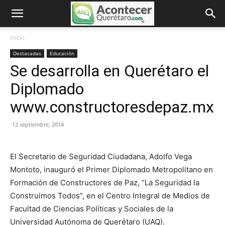
Inicio
Destacadas
Educación
Se desarrolla en Querétaro el
Diplomado
www.constructoresdepaz.mx
12 septiembre, 2014
El Secretario de Seguridad Ciudadana, Adolfo Vega
Montoto, inauguró el Primer Diplomado Metropolitano en
Formación de Constructores de Paz, “La Seguridad la
Construimos Todos”, en el Centro Integral de Medios de
Facultad de Ciencias Políticas y Sociales de la
Universidad Autónoma de Querétaro (UAQ).