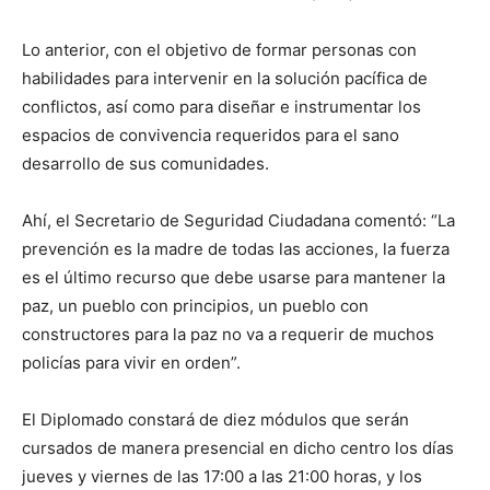
Lo anterior, con el objetivo de formar personas con
habilidades para intervenir en la solución pacífica de
conflictos, así como para diseñar e instrumentar los
espacios de convivencia requeridos para el sano
desarrollo de sus comunidades.
Ahí, el Secretario de Seguridad Ciudadana comentó: “La
prevención es la madre de todas las acciones, la fuerza
es el último recurso que debe usarse para mantener la
paz, un pueblo con principios, un pueblo con
constructores para la paz no va a requerir de muchos
policías para vivir en orden”.
El Diplomado constará de diez módulos que serán
cursados de manera presencial en dicho centro los días
jueves y viernes de las 17:00 a las 21:00 horas, y los