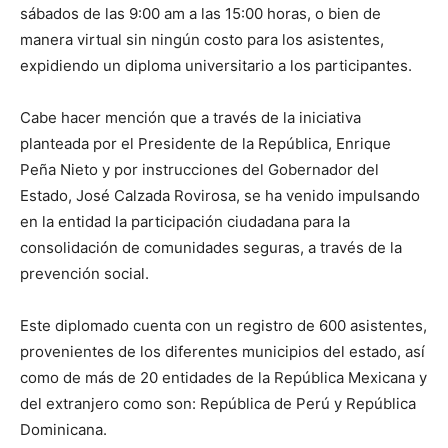
sábados de las 9:00 am a las 15:00 horas, o bien de
manera virtual sin ningún costo para los asistentes,
expidiendo un diploma universitario a los participantes.
Cabe hacer mención que a través de la iniciativa
planteada por el Presidente de la República, Enrique
Peña Nieto y por instrucciones del Gobernador del
Estado, José Calzada Rovirosa, se ha venido impulsando
en la entidad la participación ciudadana para la
consolidación de comunidades seguras, a través de la
prevención social.
Este diplomado cuenta con un registro de 600 asistentes,
provenientes de los diferentes municipios del estado, así
como de más de 20 entidades de la República Mexicana y
del extranjero como son: República de Perú y República
Dominicana.