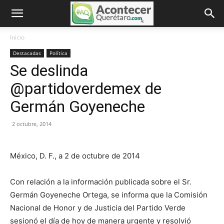
Inicio
Destacadas
Política
Se deslinda
@partidoverdemex de
Germán Goyeneche
2 octubre, 2014
México, D. F., a 2 de octubre de 2014
Con relación a la información publicada sobre el Sr.
Germán Goyeneche Ortega, se informa que la Comisión
Nacional de Honor y de Justicia del Partido Verde
sesionó el día de hoy de manera urgente y resolvió