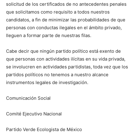
solicitud de los certificados de no antecedentes penales
que solicitamos como requisito a todos nuestros
candidatos, a fin de minimizar las probabilidades de que
personas con conductas ilegales en el ámbito privado,
lleguen a formar parte de nuestras filas.
Cabe decir que ningún partido político está exento de
que personas con actividades ilícitas en su vida privada,
se involucren en actividades partidistas, toda vez que los
partidos políticos no tenemos a nuestro alcance
instrumentos legales de investigación.
Comunicación Social
Comité Ejecutivo Nacional
Partido Verde Ecologista de México