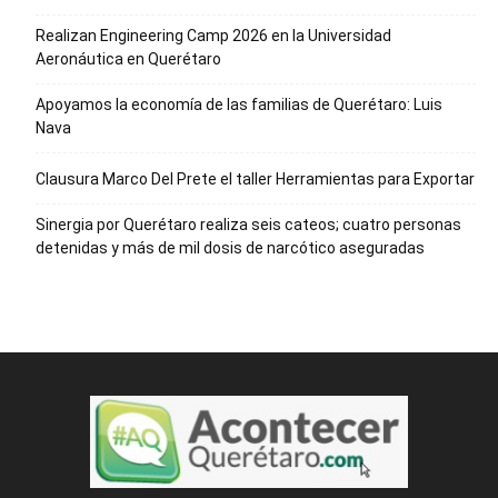
Realizan Engineering Camp 2026 en la Universidad
Aeronáutica en Querétaro
Apoyamos la economía de las familias de Querétaro: Luis
Nava
Clausura Marco Del Prete el taller Herramientas para Exportar
Sinergia por Querétaro realiza seis cateos; cuatro personas
detenidas y más de mil dosis de narcótico aseguradas