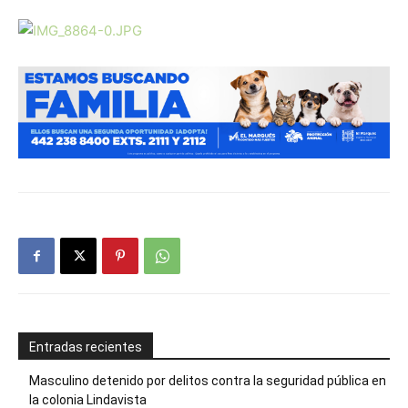
Entradas recientes
Masculino detenido por delitos contra la seguridad pública en
la colonia Lindavista