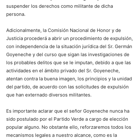
suspender los derechos como militante de dicha
persona.
Adicionalmente, la Comisión Nacional de Honor y de
Justicia procederá a abrir un procedimiento de expulsión,
con independencia de la situación jurídica del Sr. Germán
Goyeneche y del curso que sigan las investigaciones de
los probables delitos que se le imputan, debido a que las
actividades en el ámbito privado del Sr. Goyeneche,
atentan contra la buena imagen, los principios y la unidad
del partido, de acuerdo con las solicitudes de expulsión
que han externado diversos militantes.
Es importante aclarar que el señor Goyeneche nunca ha
sido postulado por el Partido Verde a cargo de elección
popular alguno. No obstante ello, reforzaremos todos los
mecanismos legales a nuestro alcance, como es la