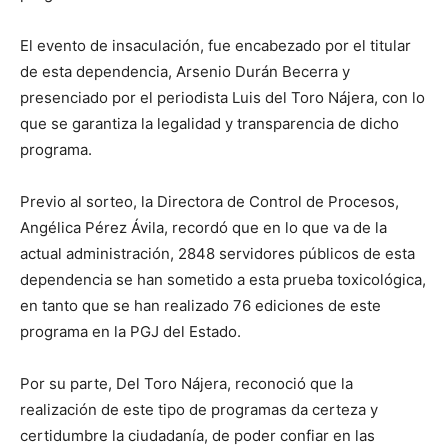
El evento de insaculación, fue encabezado por el titular
de esta dependencia, Arsenio Durán Becerra y
presenciado por el periodista Luis del Toro Nájera, con lo
que se garantiza la legalidad y transparencia de dicho
programa.
Previo al sorteo, la Directora de Control de Procesos,
Angélica Pérez Ávila, recordó que en lo que va de la
actual administración, 2848 servidores públicos de esta
dependencia se han sometido a esta prueba toxicológica,
en tanto que se han realizado 76 ediciones de este
programa en la PGJ del Estado.
Por su parte, Del Toro Nájera, reconoció que la
realización de este tipo de programas da certeza y
certidumbre la ciudadanía, de poder confiar en las