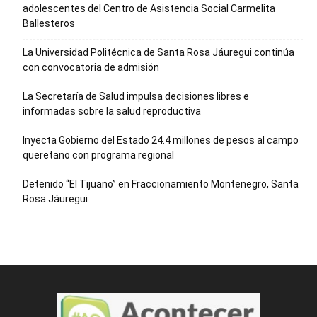
adolescentes del Centro de Asistencia Social Carmelita
Ballesteros
La Universidad Politécnica de Santa Rosa Jáuregui continúa
con convocatoria de admisión
La Secretaría de Salud impulsa decisiones libres e
informadas sobre la salud reproductiva
Inyecta Gobierno del Estado 24.4 millones de pesos al campo
queretano con programa regional
Detenido “El Tijuano” en Fraccionamiento Montenegro, Santa
Rosa Jáuregui