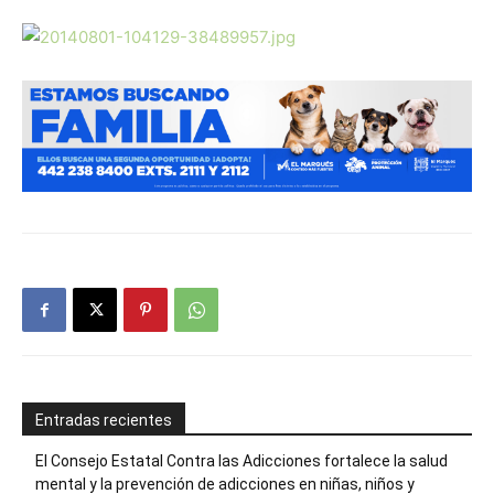
Entradas recientes
El Consejo Estatal Contra las Adicciones fortalece la salud
mental y la prevención de adicciones en niñas, niños y