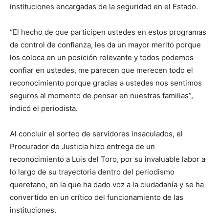
instituciones encargadas de la seguridad en el Estado.
“El hecho de que participen ustedes en estos programas
de control de confianza, les da un mayor merito porque
los coloca en un posición relevante y todos podemos
confiar en ustedes, me parecen que merecen todo el
reconocimiento porque gracias a ustedes nos sentimos
seguros al momento de pensar en nuestras familias”,
indicó el periodista.
Al concluir el sorteo de servidores insaculados, el
Procurador de Justicia hizo entrega de un
reconocimiento a Luis del Toro, por su invaluable labor a
lo largo de su trayectoria dentro del periodismo
queretano, en la que ha dado voz a la ciudadanía y se ha
convertido en un crítico del funcionamiento de las
instituciones.