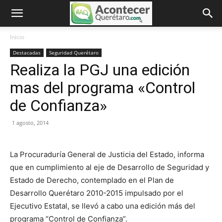
Inicio
Destacadas
Seguridad Querétaro
Realiza la PGJ una edición
mas del programa «Control
de Confianza»
1 agosto, 2014
La Procuraduría General de Justicia del Estado, informa
que en cumplimiento al eje de Desarrollo de Seguridad y
Estado de Derecho, contemplado en el Plan de
Desarrollo Querétaro 2010-2015 impulsado por el
Ejecutivo Estatal, se llevó a cabo una edición más del
programa “Control de Confianza”.