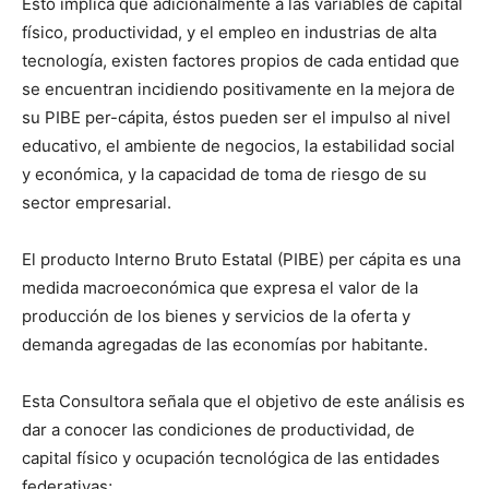
Esto implica que adicionalmente a las variables de capital
físico, productividad, y el empleo en industrias de alta
tecnología, existen factores propios de cada entidad que
se encuentran incidiendo positivamente en la mejora de
su PIBE per-cápita, éstos pueden ser el impulso al nivel
educativo, el ambiente de negocios, la estabilidad social
y económica, y la capacidad de toma de riesgo de su
sector empresarial.
El producto Interno Bruto Estatal (PIBE) per cápita es una
medida macroeconómica que expresa el valor de la
producción de los bienes y servicios de la oferta y
demanda agregadas de las economías por habitante.
Esta Consultora señala que el objetivo de este análisis es
dar a conocer las condiciones de productividad, de
capital físico y ocupación tecnológica de las entidades
federativas;