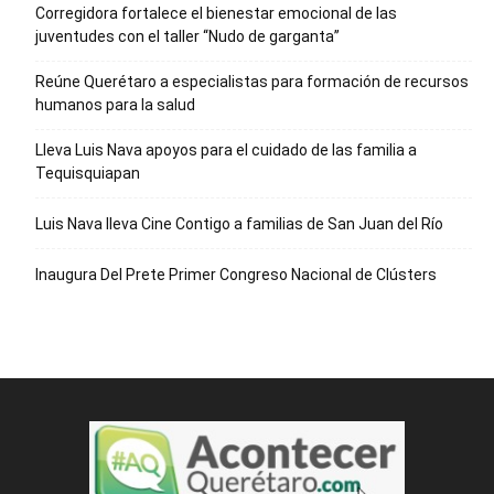
Corregidora fortalece el bienestar emocional de las
juventudes con el taller ‘‘Nudo de garganta’’
Reúne Querétaro a especialistas para formación de recursos
humanos para la salud
Lleva Luis Nava apoyos para el cuidado de las familia a
Tequisquiapan
Luis Nava lleva Cine Contigo a familias de San Juan del Río
Inaugura Del Prete Primer Congreso Nacional de Clústers