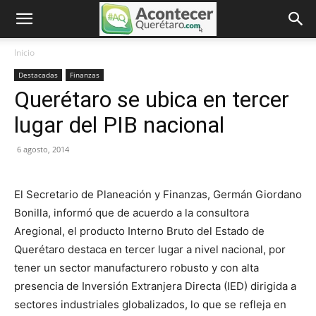
Inicio
Destacadas
Finanzas
Querétaro se ubica en tercer
lugar del PIB nacional
6 agosto, 2014
El Secretario de Planeación y Finanzas, Germán Giordano
Bonilla, informó que de acuerdo a la consultora
Aregional, el producto Interno Bruto del Estado de
Querétaro destaca en tercer lugar a nivel nacional, por
tener un sector manufacturero robusto y con alta
presencia de Inversión Extranjera Directa (IED) dirigida a
sectores industriales globalizados, lo que se refleja en