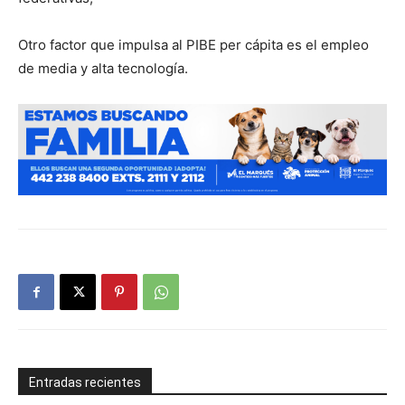
Otro factor que impulsa al PIBE per cápita es el empleo
de media y alta tecnología.
Entradas recientes