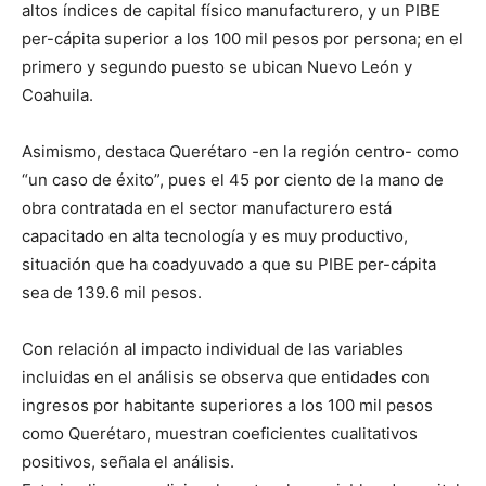
altos índices de capital físico manufacturero, y un PIBE
per-cápita superior a los 100 mil pesos por persona; en el
primero y segundo puesto se ubican Nuevo León y
Coahuila.
Asimismo, destaca Querétaro -en la región centro- como
“un caso de éxito”, pues el 45 por ciento de la mano de
obra contratada en el sector manufacturero está
capacitado en alta tecnología y es muy productivo,
situación que ha coadyuvado a que su PIBE per-cápita
sea de 139.6 mil pesos.
Con relación al impacto individual de las variables
incluidas en el análisis se observa que entidades con
ingresos por habitante superiores a los 100 mil pesos
como Querétaro, muestran coeficientes cualitativos
positivos, señala el análisis.