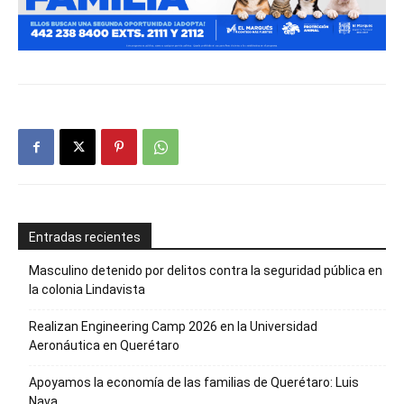
Entradas recientes
Masculino detenido por delitos contra la seguridad pública en
la colonia Lindavista
Realizan Engineering Camp 2026 en la Universidad
Aeronáutica en Querétaro
Apoyamos la economía de las familias de Querétaro: Luis
Nava