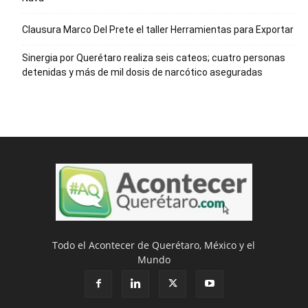
Clausura Marco Del Prete el taller Herramientas para Exportar
Sinergia por Querétaro realiza seis cateos; cuatro personas
detenidas y más de mil dosis de narcótico aseguradas
Todo el Acontecer de Querétaro, México y el
Mundo