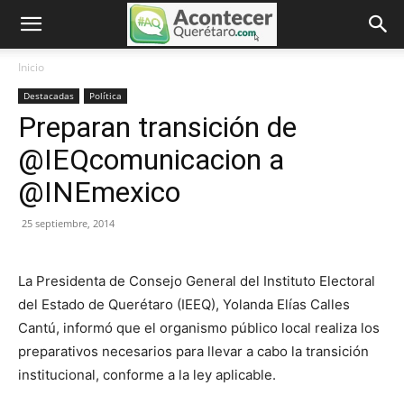
Inicio
Destacadas
Política
Preparan transición de
@IEQcomunicacion a
@INEmexico
25 septiembre, 2014
La Presidenta de Consejo General del Instituto Electoral
del Estado de Querétaro (IEEQ), Yolanda Elías Calles
Cantú, informó que el organismo público local realiza los
preparativos necesarios para llevar a cabo la transición
institucional, conforme a la ley aplicable.