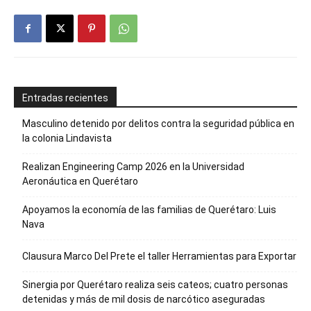
Entradas recientes
Masculino detenido por delitos contra la seguridad pública en
la colonia Lindavista
Realizan Engineering Camp 2026 en la Universidad
Aeronáutica en Querétaro
Apoyamos la economía de las familias de Querétaro: Luis
Nava
Clausura Marco Del Prete el taller Herramientas para Exportar
Sinergia por Querétaro realiza seis cateos; cuatro personas
detenidas y más de mil dosis de narcótico aseguradas