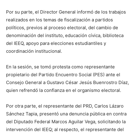
Por su parte, el Director General informó de los trabajos
realizados en los temas de fiscalización a partidos
políticos, previos al proceso electoral, del cambio de
denominación del instituto, educación cívica, biblioteca
del IEEQ, apoyo para elecciones estudiantiles y
coordinación institucional.
En la sesión, se tomó protesta como representante
propietario del Partido Encuentro Social (PES) ante el
Consejo General a Gustavo César Jesús Buenrostro Díaz,
quien refrendó la confianza en el organismo electoral.
Por otra parte, el representante del PRD, Carlos Lázaro
Sánchez Tapia, presentó una denuncia pública en contra
del Diputado Federal Marcos Aguilar Vega, solicitando la
intervención del IEEQ; al respecto, el representante del