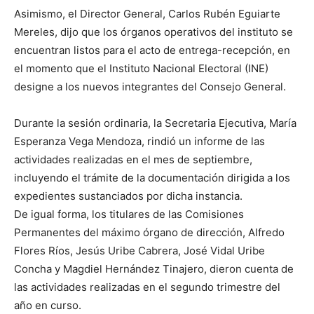
Asimismo, el Director General, Carlos Rubén Eguiarte
Mereles, dijo que los órganos operativos del instituto se
encuentran listos para el acto de entrega-recepción, en
el momento que el Instituto Nacional Electoral (INE)
designe a los nuevos integrantes del Consejo General.
Durante la sesión ordinaria, la Secretaria Ejecutiva, María
Esperanza Vega Mendoza, rindió un informe de las
actividades realizadas en el mes de septiembre,
incluyendo el trámite de la documentación dirigida a los
expedientes sustanciados por dicha instancia.
De igual forma, los titulares de las Comisiones
Permanentes del máximo órgano de dirección, Alfredo
Flores Ríos, Jesús Uribe Cabrera, José Vidal Uribe
Concha y Magdiel Hernández Tinajero, dieron cuenta de
las actividades realizadas en el segundo trimestre del
año en curso.