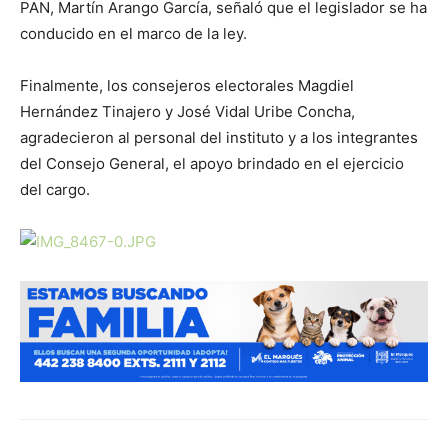
PAN, Martín Arango García, señaló que el legislador se ha
conducido en el marco de la ley.
Finalmente, los consejeros electorales Magdiel
Hernández Tinajero y José Vidal Uribe Concha,
agradecieron al personal del instituto y a los integrantes
del Consejo General, el apoyo brindado en el ejercicio
del cargo.