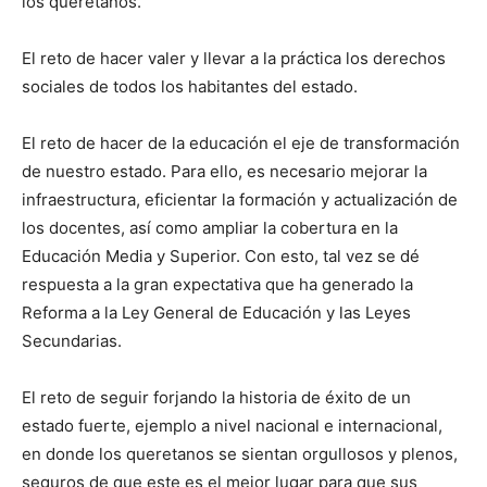
los queretanos.
El reto de hacer valer y llevar a la práctica los derechos
sociales de todos los habitantes del estado.
El reto de hacer de la educación el eje de transformación
de nuestro estado. Para ello, es necesario mejorar la
infraestructura, eficientar la formación y actualización de
los docentes, así como ampliar la cobertura en la
Educación Media y Superior. Con esto, tal vez se dé
respuesta a la gran expectativa que ha generado la
Reforma a la Ley General de Educación y las Leyes
Secundarias.
El reto de seguir forjando la historia de éxito de un
estado fuerte, ejemplo a nivel nacional e internacional,
en donde los queretanos se sientan orgullosos y plenos,
seguros de que este es el mejor lugar para que sus