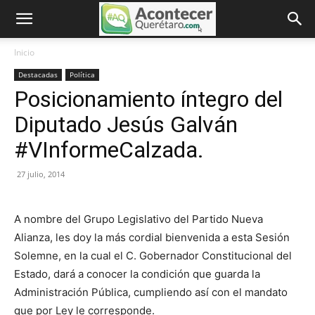
Inicio
Destacadas
Política
Posicionamiento íntegro del
Diputado Jesús Galván
#VInformeCalzada.
27 julio, 2014
A nombre del Grupo Legislativo del Partido Nueva
Alianza, les doy la más cordial bienvenida a esta Sesión
Solemne, en la cual el C. Gobernador Constitucional del
Estado, dará a conocer la condición que guarda la
Administración Pública, cumpliendo así con el mandato
que por Ley le corresponde.