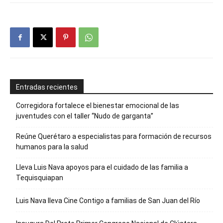
Entradas recientes
Corregidora fortalece el bienestar emocional de las
juventudes con el taller ‘‘Nudo de garganta’’
Reúne Querétaro a especialistas para formación de recursos
humanos para la salud
Lleva Luis Nava apoyos para el cuidado de las familia a
Tequisquiapan
Luis Nava lleva Cine Contigo a familias de San Juan del Río