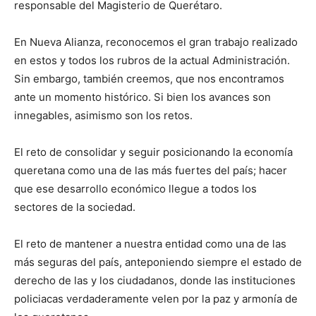
responsable del Magisterio de Querétaro.
En Nueva Alianza, reconocemos el gran trabajo realizado
en estos y todos los rubros de la actual Administración.
Sin embargo, también creemos, que nos encontramos
ante un momento histórico. Si bien los avances son
innegables, asimismo son los retos.
El reto de consolidar y seguir posicionando la economía
queretana como una de las más fuertes del país; hacer
que ese desarrollo económico llegue a todos los
sectores de la sociedad.
El reto de mantener a nuestra entidad como una de las
más seguras del país, anteponiendo siempre el estado de
derecho de las y los ciudadanos, donde las instituciones
policiacas verdaderamente velen por la paz y armonía de