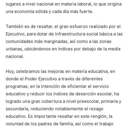
lugares a nivel nacional en materia laboral, lo que origina
una economía sólida y cada día más fuerte.
También es de resaltar, el gran esfuerzo realizado por el
Ejecutivo, para dotar de infraestructura social básica a las
comunidades más marginadas, así como a las zonas
urbanas, ubicándonos en índices por debajo de la media
nacional.
Hoy, celebramos las mejoras en materia educativa, en
donde el Poder Ejecutivo a través de diferentes
programas, en la intención de eficientar el servicio
educativo y reducir los índices de deserción escolar, ha
logrado una gran cobertura a nivel preescolar, primaria y
secundaria, reduciendo notablemente el rezago
educativo. Es importante resaltar en este renglón, la
voluntad de los padres de familia, así como el trabajo