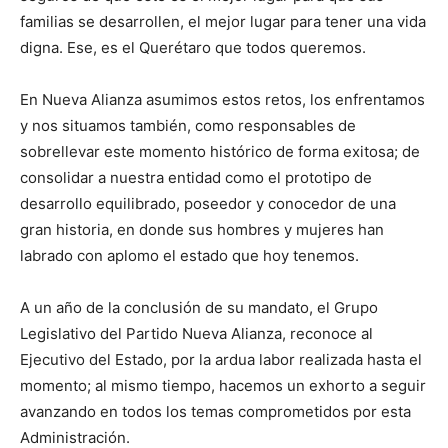
familias se desarrollen, el mejor lugar para tener una vida
digna. Ese, es el Querétaro que todos queremos.
En Nueva Alianza asumimos estos retos, los enfrentamos
y nos situamos también, como responsables de
sobrellevar este momento histórico de forma exitosa; de
consolidar a nuestra entidad como el prototipo de
desarrollo equilibrado, poseedor y conocedor de una
gran historia, en donde sus hombres y mujeres han
labrado con aplomo el estado que hoy tenemos.
A un año de la conclusión de su mandato, el Grupo
Legislativo del Partido Nueva Alianza, reconoce al
Ejecutivo del Estado, por la ardua labor realizada hasta el
momento; al mismo tiempo, hacemos un exhorto a seguir
avanzando en todos los temas comprometidos por esta
Administración.