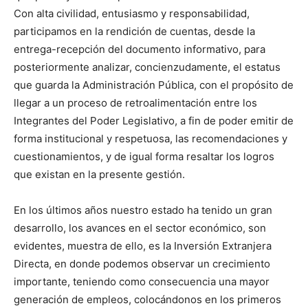
Con alta civilidad, entusiasmo y responsabilidad,
participamos en la rendición de cuentas, desde la
entrega-recepción del documento informativo, para
posteriormente analizar, concienzudamente, el estatus
que guarda la Administración Pública, con el propósito de
llegar a un proceso de retroalimentación entre los
Integrantes del Poder Legislativo, a fin de poder emitir de
forma institucional y respetuosa, las recomendaciones y
cuestionamientos, y de igual forma resaltar los logros
que existan en la presente gestión.
En los últimos años nuestro estado ha tenido un gran
desarrollo, los avances en el sector económico, son
evidentes, muestra de ello, es la Inversión Extranjera
Directa, en donde podemos observar un crecimiento
importante, teniendo como consecuencia una mayor
generación de empleos, colocándonos en los primeros