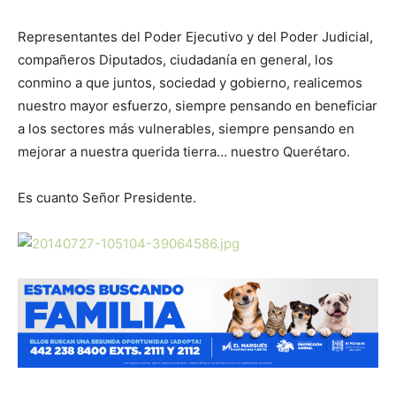
Representantes del Poder Ejecutivo y del Poder Judicial,
compañeros Diputados, ciudadanía en general, los
conmino a que juntos, sociedad y gobierno, realicemos
nuestro mayor esfuerzo, siempre pensando en beneficiar
a los sectores más vulnerables, siempre pensando en
mejorar a nuestra querida tierra… nuestro Querétaro.
Es cuanto Señor Presidente.