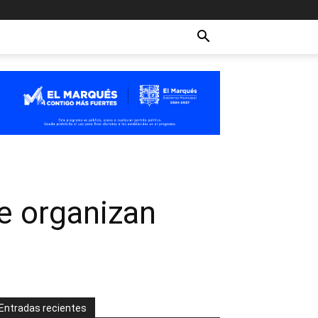
e organizan
Entradas recientes