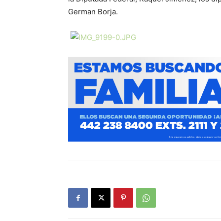
German Borja.