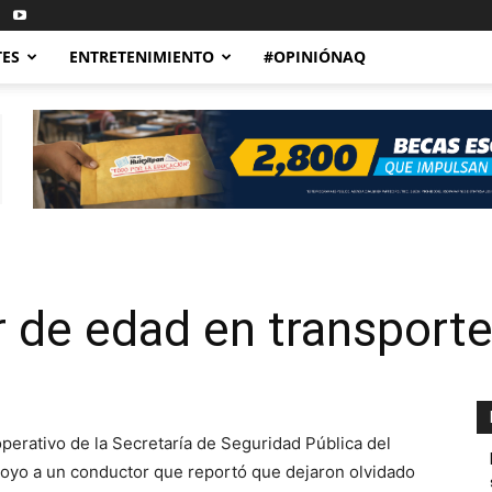
TES
ENTRETENIMIENTO
#OPINIÓNAQ
 de edad en transporte
operativo de la Secretaría de Seguridad Pública del
oyo a un conductor que reportó que dejaron olvidado