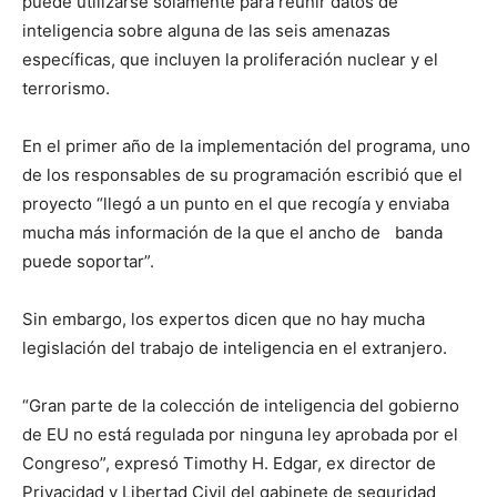
puede utilizarse solamente para reunir datos de
inteligencia sobre alguna de las seis amenazas
específicas, que incluyen la proliferación nuclear y el
terrorismo.
En el primer año de la implementación del programa, uno
de los responsables de su programación escribió que el
proyecto “llegó a un punto en el que recogía y enviaba
mucha más información de la que el ancho de banda
puede soportar”.
Sin embargo, los expertos dicen que no hay mucha
legislación del trabajo de inteligencia en el extranjero.
“Gran parte de la colección de inteligencia del gobierno
de EU no está regulada por ninguna ley aprobada por el
Congreso”, expresó Timothy H. Edgar, ex director de
Privacidad y Libertad Civil del gabinete de seguridad