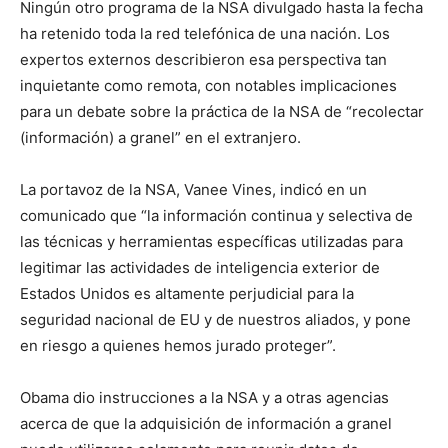
Ningún otro programa de la NSA divulgado hasta la fecha
ha retenido toda la red telefónica de una nación. Los
expertos externos describieron esa perspectiva tan
inquietante como remota, con notables implicaciones
para un debate sobre la práctica de la NSA de “recolectar
(información) a granel” en el extranjero.
La portavoz de la NSA, Vanee Vines, indicó en un
comunicado que “la información continua y selectiva de
las técnicas y herramientas específicas utilizadas para
legitimar las actividades de inteligencia exterior de
Estados Unidos es altamente perjudicial para la
seguridad nacional de EU y de nuestros aliados, y pone
en riesgo a quienes hemos jurado proteger”.
Obama dio instrucciones a la NSA y a otras agencias
acerca de que la adquisición de información a granel