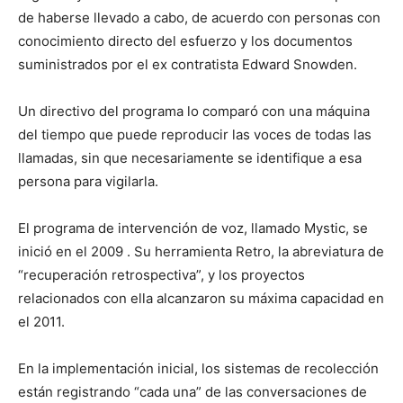
de haberse llevado a cabo, de acuerdo con personas con
conocimiento directo del esfuerzo y los documentos
suministrados por el ex contratista Edward Snowden.
Un directivo del programa lo comparó con una máquina
del tiempo que puede reproducir las voces de todas las
llamadas, sin que necesariamente se identifique a esa
persona para vigilarla.
El programa de intervención de voz, llamado Mystic, se
inició en el 2009 . Su herramienta Retro, la abreviatura de
“recuperación retrospectiva”, y los proyectos
relacionados con ella alcanzaron su máxima capacidad en
el 2011.
En la implementación inicial, los sistemas de recolección
están registrando “cada una” de las conversaciones de