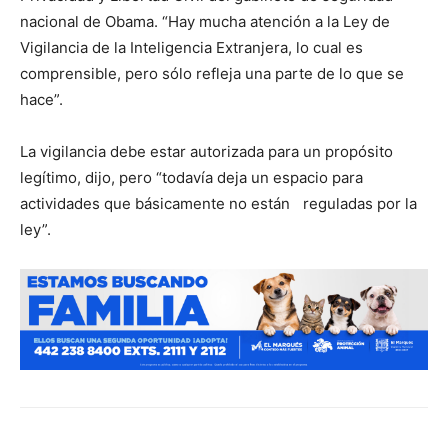
nacional de Obama. “Hay mucha atención a la Ley de
Vigilancia de la Inteligencia Extranjera, lo cual es
comprensible, pero sólo refleja una parte de lo que se
hace”.
La vigilancia debe estar autorizada para un propósito
legítimo, dijo, pero “todavía deja un espacio para
actividades que básicamente no están reguladas por la
ley”.