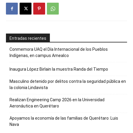
Entradas recientes
Conmemora UAQ el Día Internacional de los Pueblos
Indígenas, en campus Amealco
Inaugura López Birlain la muestra Randa del Tiempo
Masculino detenido por delitos contra la seguridad pública en
la colonia Lindavista
Realizan Engineering Camp 2026 en la Universidad
Aeronáutica en Querétaro
Apoyamos la economía de las familias de Querétaro: Luis
Nava