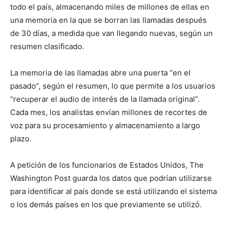
todo el país, almacenando miles de millones de ellas en
una memoria en la que se borran las llamadas después
de 30 días, a medida que van llegando nuevas, según un
resumen clasificado.
La memoria de las llamadas abre una puerta “en el
pasado”, según el resumen, lo que permite a los usuarios
“recuperar el audio de interés de la llamada original”.
Cada mes, los analistas envían millones de recortes de
voz para su procesamiento y almacenamiento a largo
plazo.
A petición de los funcionarios de Estados Unidos, The
Washington Post guarda los datos que podrían utilizarse
para identificar al país donde se está utilizando el sistema
o los demás países en los que previamente se utilizó.