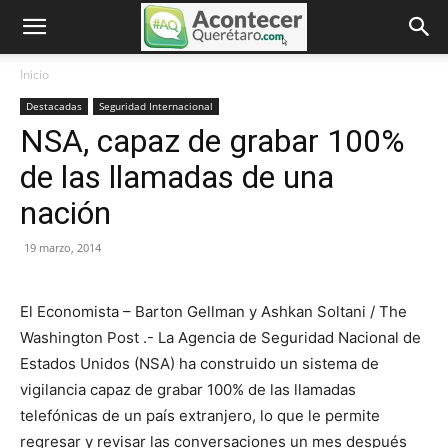
Inicio
Destacadas
Seguridad Internacional
NSA, capaz de grabar 100%
de las llamadas de una
nación
19 marzo, 2014
El Economista – Barton Gellman y Ashkan Soltani / The
Washington Post .- La Agencia de Seguridad Nacional de
Estados Unidos (NSA) ha construido un sistema de
vigilancia capaz de grabar 100% de las llamadas
telefónicas de un país extranjero, lo que le permite
regresar y revisar las conversaciones un mes después