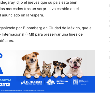
degaray, dijo el jueves que su país está bien
e los mercados tras un sorpresivo cambio en el
d anunciado en la víspera.
organizado por Bloomberg en Ciudad de México, que el
 Internacional (FMI) para preservar una línea de
 dólares.