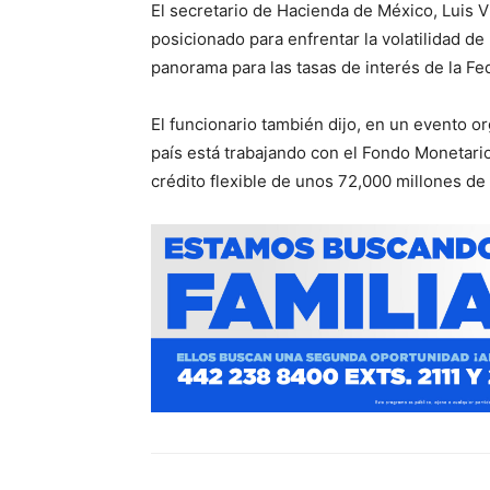
El secretario de Hacienda de México, Luis Vi
posicionado para enfrentar la volatilidad d
panorama para las tasas de interés de la Fe
El funcionario también dijo, en un evento 
país está trabajando con el Fondo Monetario
crédito flexible de unos 72,000 millones de