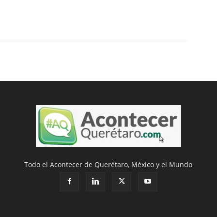
Todo el Acontecer de Querétaro, México y el Mundo