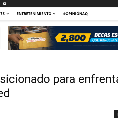
TES
ENTRETENIMIENTO
#OPINIÓNAQ
sicionado para enfrenta
ed