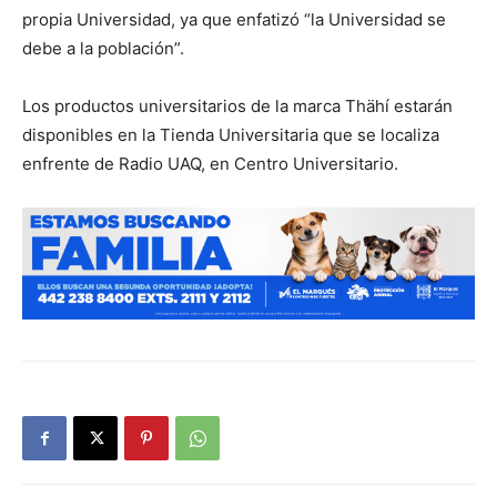
propia Universidad, ya que enfatizó “la Universidad se
debe a la población”.
Los productos universitarios de la marca Thähí estarán
disponibles en la Tienda Universitaria que se localiza
enfrente de Radio UAQ, en Centro Universitario.