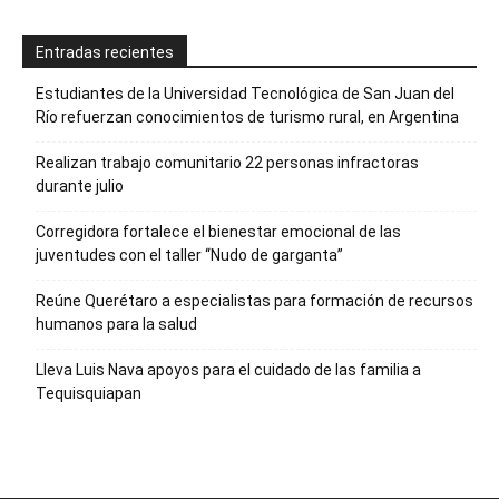
Entradas recientes
Estudiantes de la Universidad Tecnológica de San Juan del
Río refuerzan conocimientos de turismo rural, en Argentina
Realizan trabajo comunitario 22 personas infractoras
durante julio
Corregidora fortalece el bienestar emocional de las
juventudes con el taller ‘‘Nudo de garganta’’
Reúne Querétaro a especialistas para formación de recursos
humanos para la salud
Lleva Luis Nava apoyos para el cuidado de las familia a
Tequisquiapan