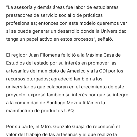
“La asesoría y demás áreas fue labor de estudiantes
prestadores de servicio social o de prácticas
profesionales; entonces con este modelo queremos ver
si se puede generar un desarrollo donde la Universidad
tenga un papel activo en estos procesos”, señaló.
El regidor Juan Filomena felicitó a la Máxima Casa de
Estudios del estado por su interés en promover las
artesanías del municipio de Amealco y a la CDI por los
recursos otorgados; agradeció también a los
universitarios que colaboran en el crecimiento de este
proyecto; expresó también su interés por que se integre
a la comunidad de Santiago Mezquititlán en la
manufactura de productos UAQ.
Por su parte, el Mtro. Gonzalo Guajardo reconoció el
valor del trabajo de las artesanas y el que realizó la