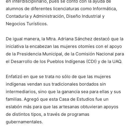
en interdisciplinario, pues se contó con la ayuda de
alumnos de diferentes licenciaturas como Informática,
Contaduría y Administración, Diseño Industrial y
Negocios Turísticos.
De igual manera, la Mtra. Adriana Sánchez destacó que la
iniciativa la encabezan las mujeres otomíes con el apoyo
de la Presidencia Municipal, de la Comisión Nacional para
el Desarrollo de los Pueblos Indígenas (CDI) y de la UAQ.
Enfatizó en que se trata no sólo de que las mujeres
indígenas vendan sus tradicionales bordados sin
intermediarios, sino que la ganancia sea para ellas y sus
familias. Agregó que esta Casa de Estudios fue un
eslabón más para que las artesanas obtuvieran apoyos
de distintos tipos, a través de programas
gubernamentales.