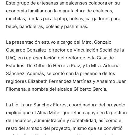
Este grupo de artesanas amealcenses colabora en su
economía familiar con la manufactura de chalecos,
mochilas, fundas para laptop, bolsas, cargadores para
bebé, bandoleras, bolsas y pashminas.
La presentación estuvo a cargo del Mtro. Gonzalo
Guajardo González, director de Vinculación Social de la
UAQ, en representación del rector de esta Casa de
Estudios, Dr. Gilberto Herrera Ruiz, y la Mtra. Adriana
Sánchez. Además, se contó con la presencia de los
regidores Elizabeth Fernández Martínez y Anselmo Juan
Filomena, a nombre del alcalde Gilberto García.
La Lic. Laura Sánchez Flores, coordinadora del proyecto,
explicó que el Alma Máter queretana apoyó en la gestión
de recursos, administración y contabilidad, así como el
resto del armado del proyecto, mismo que se convirtió