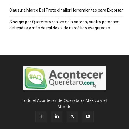
Clausura Marco Del Prete el taller Herramientas para Exportar
Sinergia por Querétaro realiza seis cateos; cuatro personas
detenidas y más de mil dosis de narcótico aseguradas
Todo el Acontecer de Querétaro, México y el
Mundo