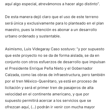
aquí algo especial, atrevámonos a hacer algo distinto”.
De esta manera dejó claro que el uso de este terreno
será única y exclusivamente para lo planteado en el plan
maestro, pues la intención es abonar a un desarrollo
urbano ordenado y sustentable.
Asimismo, Luis Videgaray Caso sostuvo: “y por supuesto
que este proyecto no se da de forma aislada, se da en
conjunto con otros esfuerzos de desarrollo que impulsan
el Presidente Enrique Peña Nieto y el Gobernador
Calzada, como las obras de infraestructura, pero también
por el tren México-Querétaro, ya está en proceso de
licitación y será el primer tren de pasajeros de alta
velocidad en el continente americano, y que por
supuesto permitirá acercar a los servicios que se
ofrezcan aquí, (…) podrán ir venir con mucha mayor