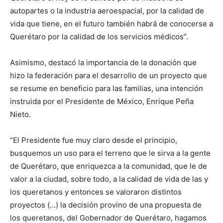
autopartes o la industria aeroespacial, por la calidad de
vida que tiene, en el futuro también habrá de conocerse a
Querétaro por la calidad de los servicios médicos”.
Asimismo, destacó la importancia de la donación que
hizo la federación para el desarrollo de un proyecto que
se resume en beneficio para las familias, una intención
instruida por el Presidente de México, Enrique Peña
Nieto.
“El Presidente fue muy claro desde el principio,
busquemos un uso para el terreno que le sirva a la gente
de Querétaro, que enriquezca a la comunidad, que le de
valor a la ciudad, sobre todo, a la calidad de vida de las y
los queretanos y entonces se valoraron distintos
proyectos (…) la decisión provino de una propuesta de
los queretanos, del Gobernador de Querétaro, hagamos