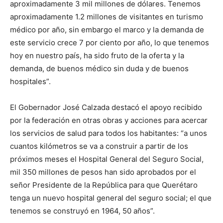
aproximadamente 3 mil millones de dólares. Tenemos
aproximadamente 1.2 millones de visitantes en turismo
médico por año, sin embargo el marco y la demanda de
este servicio crece 7 por ciento por año, lo que tenemos
hoy en nuestro país, ha sido fruto de la oferta y la
demanda, de buenos médico sin duda y de buenos
hospitales”.
El Gobernador José Calzada destacó el apoyo recibido
por la federación en otras obras y acciones para acercar
los servicios de salud para todos los habitantes: “a unos
cuantos kilómetros se va a construir a partir de los
próximos meses el Hospital General del Seguro Social,
mil 350 millones de pesos han sido aprobados por el
señor Presidente de la República para que Querétaro
tenga un nuevo hospital general del seguro social; el que
tenemos se construyó en 1964, 50 años”.