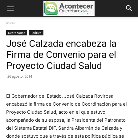
Inicio
Destacadas
Política
José Calzada encabeza la
Firma de Convenio para el
Proyecto Ciudad Salud
26 agosto, 2014
El Gobernador del Estado, José Calzada Rovirosa,
encabezó la firma de Convenio de Coordinación para el
Proyecto Ciudad Salud, acto en el que estuvo
acompañado de su esposa, la Presidenta del Patronato
del Sistema Estatal DIF, Sandra Albarrán de Calzada y
donde sostuvo que a través de esta política pública se