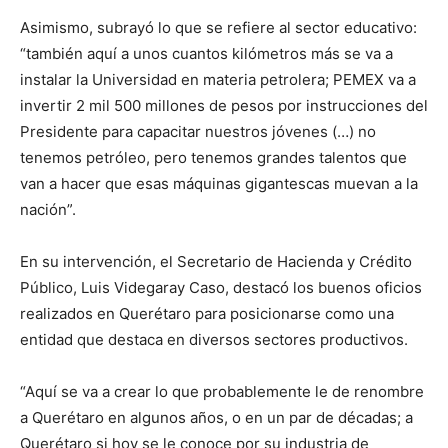
Asimismo, subrayó lo que se refiere al sector educativo:
“también aquí a unos cuantos kilómetros más se va a
instalar la Universidad en materia petrolera; PEMEX va a
invertir 2 mil 500 millones de pesos por instrucciones del
Presidente para capacitar nuestros jóvenes (…) no
tenemos petróleo, pero tenemos grandes talentos que
van a hacer que esas máquinas gigantescas muevan a la
nación”.
En su intervención, el Secretario de Hacienda y Crédito
Público, Luis Videgaray Caso, destacó los buenos oficios
realizados en Querétaro para posicionarse como una
entidad que destaca en diversos sectores productivos.
“Aquí se va a crear lo que probablemente le de renombre
a Querétaro en algunos años, o en un par de décadas; a
Querétaro si hoy se le conoce por su industria de