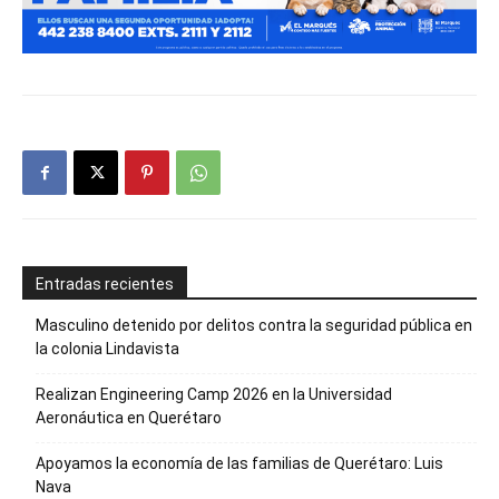
Entradas recientes
Masculino detenido por delitos contra la seguridad pública en
la colonia Lindavista
Realizan Engineering Camp 2026 en la Universidad
Aeronáutica en Querétaro
Apoyamos la economía de las familias de Querétaro: Luis
Nava