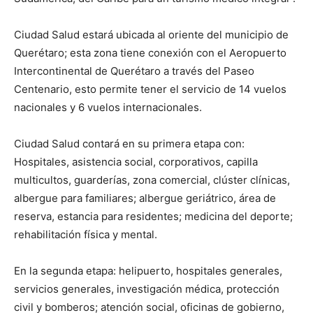
Ciudad Salud estará ubicada al oriente del municipio de
Querétaro; esta zona tiene conexión con el Aeropuerto
Intercontinental de Querétaro a través del Paseo
Centenario, esto permite tener el servicio de 14 vuelos
nacionales y 6 vuelos internacionales.
Ciudad Salud contará en su primera etapa con:
Hospitales, asistencia social, corporativos, capilla
multicultos, guarderías, zona comercial, clúster clínicas,
albergue para familiares; albergue geriátrico, área de
reserva, estancia para residentes; medicina del deporte;
rehabilitación física y mental.
En la segunda etapa: helipuerto, hospitales generales,
servicios generales, investigación médica, protección
civil y bomberos; atención social, oficinas de gobierno,