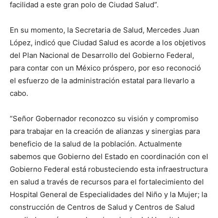
facilidad a este gran polo de Ciudad Salud”.
En su momento, la Secretaria de Salud, Mercedes Juan
López, indicó que Ciudad Salud es acorde a los objetivos
del Plan Nacional de Desarrollo del Gobierno Federal,
para contar con un México próspero, por eso reconoció
el esfuerzo de la administración estatal para llevarlo a
cabo.
“Señor Gobernador reconozco su visión y compromiso
para trabajar en la creación de alianzas y sinergias para
beneficio de la salud de la población. Actualmente
sabemos que Gobierno del Estado en coordinación con el
Gobierno Federal está robusteciendo esta infraestructura
en salud a través de recursos para el fortalecimiento del
Hospital General de Especialidades del Niño y la Mujer; la
construcción de Centros de Salud y Centros de Salud