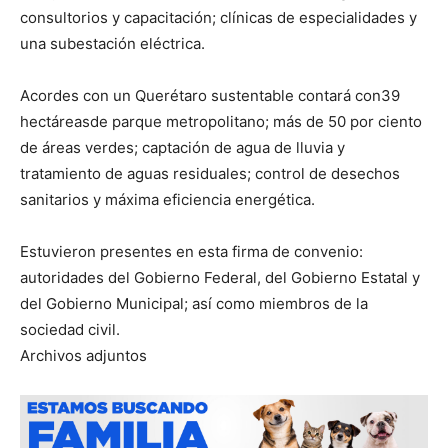
consultorios y capacitación; clínicas de especialidades y
una subestación eléctrica.
Acordes con un Querétaro sustentable contará con39
hectáreasde parque metropolitano; más de 50 por ciento
de áreas verdes; captación de agua de lluvia y
tratamiento de aguas residuales; control de desechos
sanitarios y máxima eficiencia energética.
Estuvieron presentes en esta firma de convenio:
autoridades del Gobierno Federal, del Gobierno Estatal y
del Gobierno Municipal; así como miembros de la
sociedad civil.
Archivos adjuntos