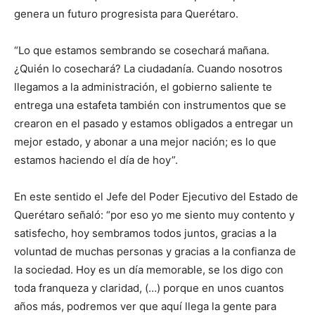
genera un futuro progresista para Querétaro.
“Lo que estamos sembrando se cosechará mañana.
¿Quién lo cosechará? La ciudadanía. Cuando nosotros
llegamos a la administración, el gobierno saliente te
entrega una estafeta también con instrumentos que se
crearon en el pasado y estamos obligados a entregar un
mejor estado, y abonar a una mejor nación; es lo que
estamos haciendo el día de hoy”.
En este sentido el Jefe del Poder Ejecutivo del Estado de
Querétaro señaló: “por eso yo me siento muy contento y
satisfecho, hoy sembramos todos juntos, gracias a la
voluntad de muchas personas y gracias a la confianza de
la sociedad. Hoy es un día memorable, se los digo con
toda franqueza y claridad, (…) porque en unos cuantos
años más, podremos ver que aquí llega la gente para