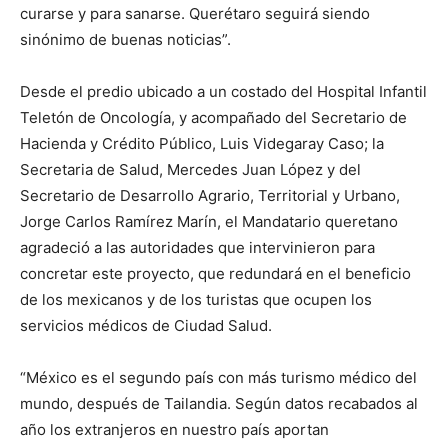
curarse y para sanarse. Querétaro seguirá siendo
sinónimo de buenas noticias”.
Desde el predio ubicado a un costado del Hospital Infantil
Teletón de Oncología, y acompañado del Secretario de
Hacienda y Crédito Público, Luis Videgaray Caso; la
Secretaria de Salud, Mercedes Juan López y del
Secretario de Desarrollo Agrario, Territorial y Urbano,
Jorge Carlos Ramírez Marín, el Mandatario queretano
agradeció a las autoridades que intervinieron para
concretar este proyecto, que redundará en el beneficio
de los mexicanos y de los turistas que ocupen los
servicios médicos de Ciudad Salud.
“México es el segundo país con más turismo médico del
mundo, después de Tailandia. Según datos recabados al
año los extranjeros en nuestro país aportan