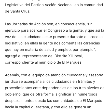
Legislativo del Partido Acción Nacional, en la comunidad
de Santa Cruz.
Las Jornadas de Acción son, en consecuencia, “un
ejercicio para acercar el Congreso a la gente, y que así la
voz de los ciudadanos esté presente durante el proceso
legislativo; en ellas la gente nos comenta las carencias
que hay en materia de salud y empleo, por ejemplo”,
agregó el representante del Distrito XII local,
correspondiente al municipio de El Marqués.
Además, con el equipo de atención ciudadana y asesoría
jurídica se acompaña a los ciudadanos en trámites y
procedimientos ante dependencias de los tres niveles de
gobierno, que de otra forma, significarían numerosos
desplazamientos desde las comunidades de El Marqués
hacia la capital queretana, y con ello se genera un