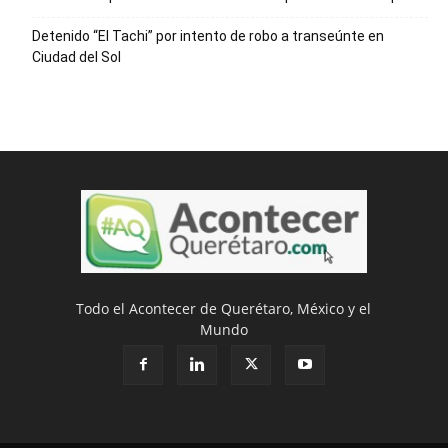
Detenido “El Tachi” por intento de robo a transeúnte en
Ciudad del Sol
Todo el Acontecer de Querétaro, México y el
Mundo