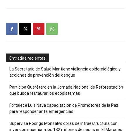
Entradas recientes
La Secretaría de Salud Mantiene vigilancia epidemiológica y
acciones de prevención del dengue
Participa Querétaro en la Jornada Nacional de Reforestación
que busca restaurar los ecosistemas
Fortalece Luis Nava capacitación de Promotores de la Paz
para responder ante emergencias
Supervisa Rodrigo Monsalvo obras de infraestructura con
inversión superior a los 132 millones de pesos en El Marqués