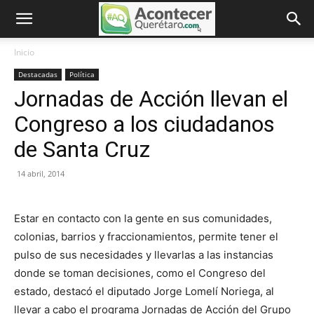
Inicio
Destacadas
Política
Jornadas de Acción llevan el
Congreso a los ciudadanos
de Santa Cruz
14 abril, 2014
Estar en contacto con la gente en sus comunidades,
colonias, barrios y fraccionamientos, permite tener el
pulso de sus necesidades y llevarlas a las instancias
donde se toman decisiones, como el Congreso del
estado, destacó el diputado Jorge Lomelí Noriega, al
llevar a cabo el programa Jornadas de Acción del Grupo