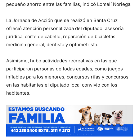
pequeño ahorro entre las familias, indicó Lomelí Noriega.
La Jornada de Acción que se realizó en Santa Cruz
ofreció atención personalizada del diputado, asesoría
jurídica, corte de cabello, reparación de bicicletas,
medicina general, dentista y optometrista.
Asimismo, hubo actividades recreativas en las que
participaron personas de todas edades, como juegos
inflables para los menores, concursos rifas y concursos
en las habitantes el diputado local convivió con los
habitantes.