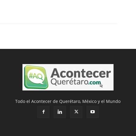
Todo el Acontecer de Querétaro, México y el Mundo