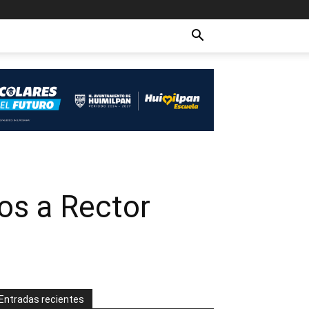
os a Rector
Entradas recientes