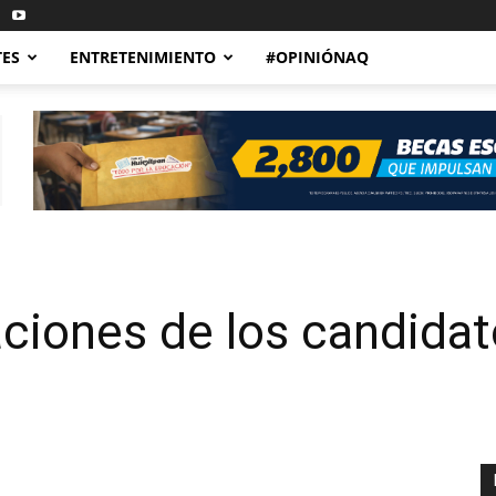
TES
ENTRETENIMIENTO
#OPINIÓNAQ
aciones de los candidat