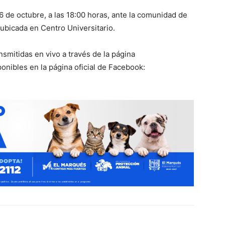
 de octubre, a las 18:00 horas, ante la comunidad de
 ubicada en Centro Universitario.
nsmitidas en vivo a través de la página
ponibles en la página oficial de Facebook: