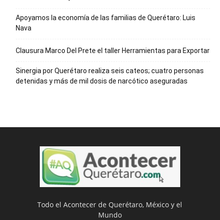
Apoyamos la economía de las familias de Querétaro: Luis
Nava
Clausura Marco Del Prete el taller Herramientas para Exportar
Sinergia por Querétaro realiza seis cateos; cuatro personas
detenidas y más de mil dosis de narcótico aseguradas
Todo el Acontecer de Querétaro, México y el
Mundo