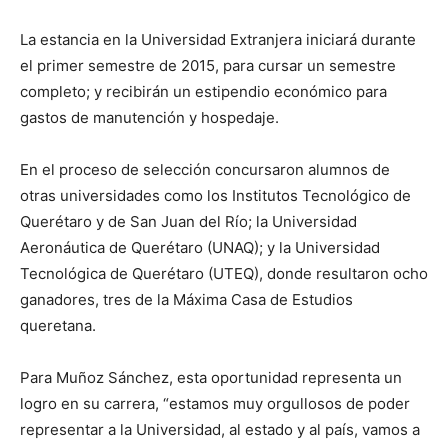
La estancia en la Universidad Extranjera iniciará durante
el primer semestre de 2015, para cursar un semestre
completo; y recibirán un estipendio económico para
gastos de manutención y hospedaje.
En el proceso de selección concursaron alumnos de
otras universidades como los Institutos Tecnológico de
Querétaro y de San Juan del Río; la Universidad
Aeronáutica de Querétaro (UNAQ); y la Universidad
Tecnológica de Querétaro (UTEQ), donde resultaron ocho
ganadores, tres de la Máxima Casa de Estudios
queretana.
Para Muñoz Sánchez, esta oportunidad representa un
logro en su carrera, “estamos muy orgullosos de poder
representar a la Universidad, al estado y al país, vamos a