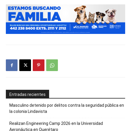
Entradas recientes
Masculino detenido por delitos contra la seguridad pública en
la colonia Lindavista
Realizan Engineering Camp 2026 en la Universidad
Aeronáutica en Querétaro