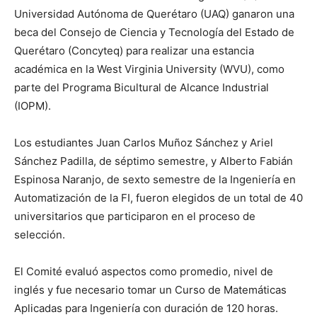
Universidad Autónoma de Querétaro (UAQ) ganaron una
beca del Consejo de Ciencia y Tecnología del Estado de
Querétaro (Concyteq) para realizar una estancia
académica en la West Virginia University (WVU), como
parte del Programa Bicultural de Alcance Industrial
(IOPM).
Los estudiantes Juan Carlos Muñoz Sánchez y Ariel
Sánchez Padilla, de séptimo semestre, y Alberto Fabián
Espinosa Naranjo, de sexto semestre de la Ingeniería en
Automatización de la FI, fueron elegidos de un total de 40
universitarios que participaron en el proceso de
selección.
El Comité evaluó aspectos como promedio, nivel de
inglés y fue necesario tomar un Curso de Matemáticas
Aplicadas para Ingeniería con duración de 120 horas.