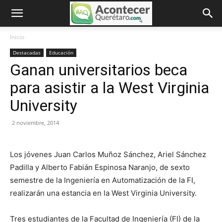
Inicio
Destacadas
Educación
Ganan universitarios beca
para asistir a la West Virginia
University
2 noviembre, 2014
Los jóvenes Juan Carlos Muñoz Sánchez, Ariel Sánchez
Padilla y Alberto Fabián Espinosa Naranjo, de sexto
semestre de la Ingeniería en Automatización de la FI,
realizarán una estancia en la West Virginia University.
Tres estudiantes de la Facultad de Ingeniería (FI) de la