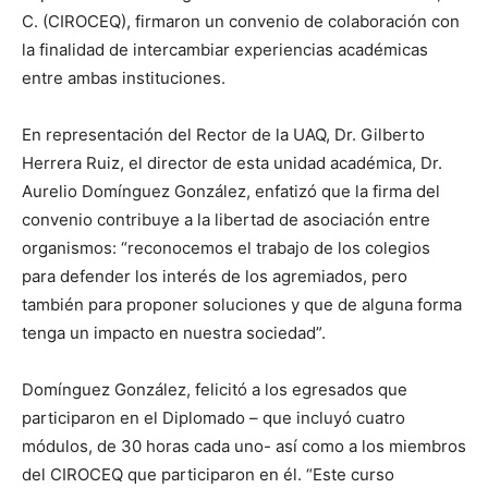
C. (CIROCEQ), firmaron un convenio de colaboración con
la finalidad de intercambiar experiencias académicas
entre ambas instituciones.
En representación del Rector de la UAQ, Dr. Gilberto
Herrera Ruiz, el director de esta unidad académica, Dr.
Aurelio Domínguez González, enfatizó que la firma del
convenio contribuye a la libertad de asociación entre
organismos: “reconocemos el trabajo de los colegios
para defender los interés de los agremiados, pero
también para proponer soluciones y que de alguna forma
tenga un impacto en nuestra sociedad”.
Domínguez González, felicitó a los egresados que
participaron en el Diplomado – que incluyó cuatro
módulos, de 30 horas cada uno- así como a los miembros
del CIROCEQ que participaron en él. “Este curso