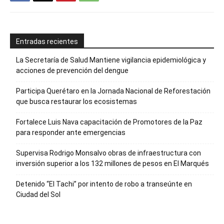
Entradas recientes
La Secretaría de Salud Mantiene vigilancia epidemiológica y
acciones de prevención del dengue
Participa Querétaro en la Jornada Nacional de Reforestación
que busca restaurar los ecosistemas
Fortalece Luis Nava capacitación de Promotores de la Paz
para responder ante emergencias
Supervisa Rodrigo Monsalvo obras de infraestructura con
inversión superior a los 132 millones de pesos en El Marqués
Detenido “El Tachi” por intento de robo a transeúnte en
Ciudad del Sol