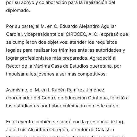
por su apoyo y colaboración para la realización del
diplomado.
Por su parte, el M. en C. Eduardo Alejandro Aguilar
Cardiel, vicepresidente del CIROCEQ, A. C., expresó que
se cumplieron dos objetivos: atender los requisitos
legales para realizar los trámites ante las autoridades y
lograr profesionistas más preparados. Agradeció al
Rector de la Máxima Casa de Estudios queretana, por
impulsar a los jóvenes a ser más competitivos.
Asimismo, el M. en I. Rubén Ramírez Jiménez,
coordinador del Centro de Educación Continua, felicitó a
los estudiantes por haber culminado con este curso.
En el evento también se contó con la presencia de Ing.
José Luis Alcántara Obregón, director de Catastro