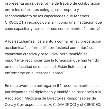
representa una nueva forma de trabajo de colaboración
entre los diferentes colegas, con respeto y
reconocimiento de las capacidades que tenemos.
CIROCEQ ha reconocido a la FI como una institución que
sabe capacitar y transmitir sus conocimientos”, subrayó.
A los estudiantes, los alentó a confiar en su preparación
académica: “La formación profesional aumentará su
capacidad creativa y resolutiva, pero también es
importante reconocer que la formación que han tenido
en esta facultad es de calidad. Están listos para
enfrentarse en el mercado laboral.”
En este evento se entregaron 94 reconocimientos a los
participantes del diplomado y también se reconoció a la
Asociación Mexicana de Directores Responsables de
Obra y Corresponsables, A. C. (AMDROC) y el CIROCEQ,