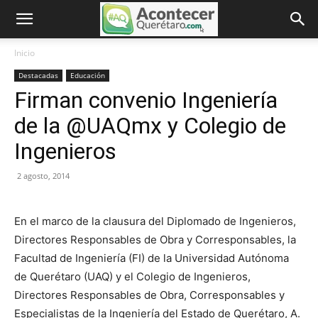
Inicio
Destacadas
Educación
Firman convenio Ingeniería
de la @UAQmx y Colegio de
Ingenieros
2 agosto, 2014
En el marco de la clausura del Diplomado de Ingenieros,
Directores Responsables de Obra y Corresponsables, la
Facultad de Ingeniería (FI) de la Universidad Autónoma
de Querétaro (UAQ) y el Colegio de Ingenieros,
Directores Responsables de Obra, Corresponsables y
Especialistas de la Ingeniería del Estado de Querétaro, A.