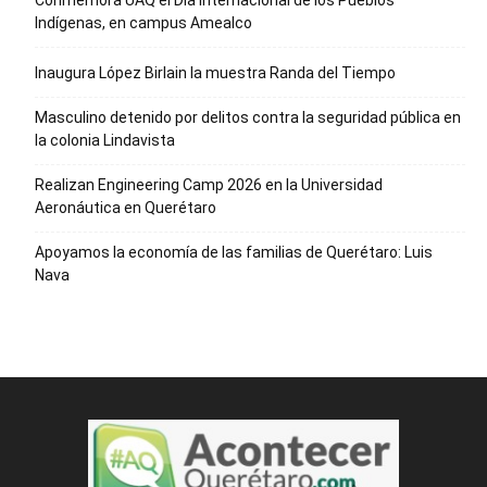
Conmemora UAQ el Día Internacional de los Pueblos
Indígenas, en campus Amealco
Inaugura López Birlain la muestra Randa del Tiempo
Masculino detenido por delitos contra la seguridad pública en
la colonia Lindavista
Realizan Engineering Camp 2026 en la Universidad
Aeronáutica en Querétaro
Apoyamos la economía de las familias de Querétaro: Luis
Nava