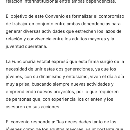
relación interinstitucional entre ambas dependencias.
El objetivo de este Convenio es formalizar el compromiso
de trabajar en conjunto entre ambas dependencias para
generar diversas actividades que estrechen los lazos de
relación y convivencia entre los adultos mayores y la
juventud queretana.
La Funcionaria Estatal expresó que esta firma surgió de la
necesidad de unir estas dos generaciones, ya que los
jóvenes, con su dinamismo y entusiamo, viven el día a día
muy a prisa, buscando siempre nuevas actividades y
emprendiendo nuevos proyectos, por lo que requieren
de personas que, con experiencia, los orienten y los
asesoren en sus acciones.
El convenio responde a: “las necesidades tanto de los
jóvenes como de los adultos mayores. Es importante que