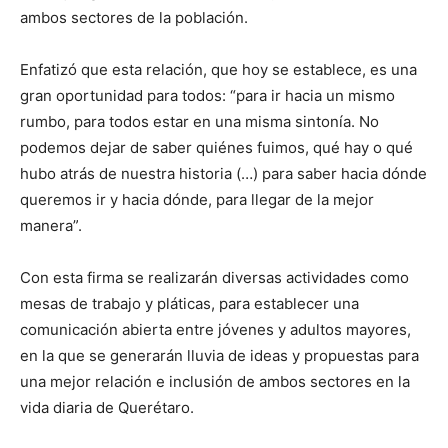
ambos sectores de la población.
Enfatizó que esta relación, que hoy se establece, es una
gran oportunidad para todos: “para ir hacia un mismo
rumbo, para todos estar en una misma sintonía. No
podemos dejar de saber quiénes fuimos, qué hay o qué
hubo atrás de nuestra historia (…) para saber hacia dónde
queremos ir y hacia dónde, para llegar de la mejor
manera”.
Con esta firma se realizarán diversas actividades como
mesas de trabajo y pláticas, para establecer una
comunicación abierta entre jóvenes y adultos mayores,
en la que se generarán lluvia de ideas y propuestas para
una mejor relación e inclusión de ambos sectores en la
vida diaria de Querétaro.