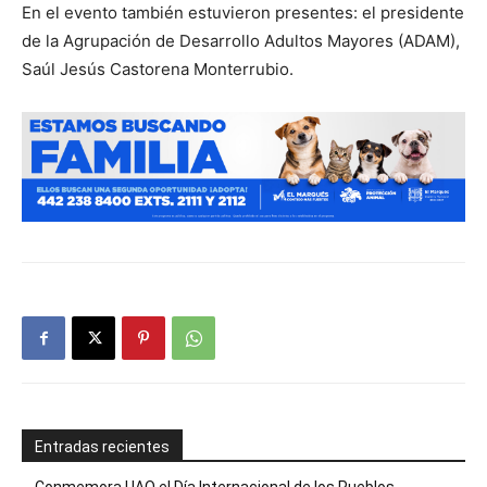
En el evento también estuvieron presentes: el presidente
de la Agrupación de Desarrollo Adultos Mayores (ADAM),
Saúl Jesús Castorena Monterrubio.
Entradas recientes