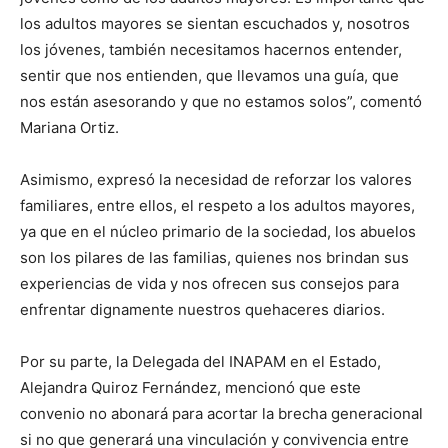
los adultos mayores se sientan escuchados y, nosotros
los jóvenes, también necesitamos hacernos entender,
sentir que nos entienden, que llevamos una guía, que
nos están asesorando y que no estamos solos”, comentó
Mariana Ortiz.
Asimismo, expresó la necesidad de reforzar los valores
familiares, entre ellos, el respeto a los adultos mayores,
ya que en el núcleo primario de la sociedad, los abuelos
son los pilares de las familias, quienes nos brindan sus
experiencias de vida y nos ofrecen sus consejos para
enfrentar dignamente nuestros quehaceres diarios.
Por su parte, la Delegada del INAPAM en el Estado,
Alejandra Quiroz Fernández, mencionó que este
convenio no abonará para acortar la brecha generacional
si no que generará una vinculación y convivencia entre