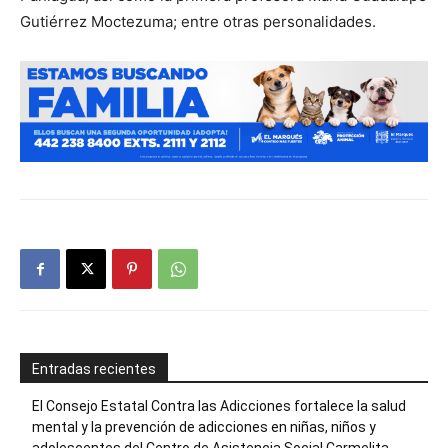
Gutiérrez Moctezuma; entre otras personalidades.
Entradas recientes
El Consejo Estatal Contra las Adicciones fortalece la salud
mental y la prevención de adicciones en niñas, niños y