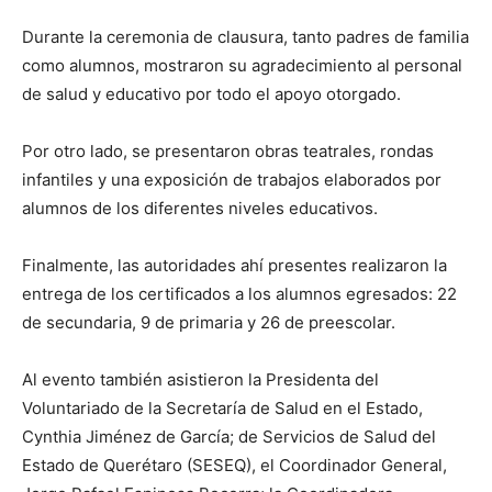
Durante la ceremonia de clausura, tanto padres de familia
como alumnos, mostraron su agradecimiento al personal
de salud y educativo por todo el apoyo otorgado.
Por otro lado, se presentaron obras teatrales, rondas
infantiles y una exposición de trabajos elaborados por
alumnos de los diferentes niveles educativos.
Finalmente, las autoridades ahí presentes realizaron la
entrega de los certificados a los alumnos egresados: 22
de secundaria, 9 de primaria y 26 de preescolar.
Al evento también asistieron la Presidenta del
Voluntariado de la Secretaría de Salud en el Estado,
Cynthia Jiménez de García; de Servicios de Salud del
Estado de Querétaro (SESEQ), el Coordinador General,