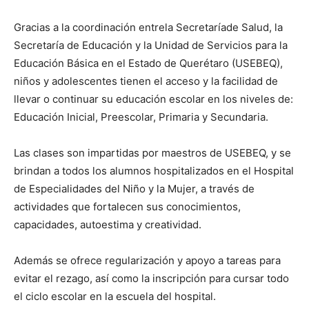
Gracias a la coordinación entrela Secretaríade Salud, la
Secretaría de Educación y la Unidad de Servicios para la
Educación Básica en el Estado de Querétaro (USEBEQ),
niños y adolescentes tienen el acceso y la facilidad de
llevar o continuar su educación escolar en los niveles de:
Educación Inicial, Preescolar, Primaria y Secundaria.
Las clases son impartidas por maestros de USEBEQ, y se
brindan a todos los alumnos hospitalizados en el Hospital
de Especialidades del Niño y la Mujer, a través de
actividades que fortalecen sus conocimientos,
capacidades, autoestima y creatividad.
Además se ofrece regularización y apoyo a tareas para
evitar el rezago, así como la inscripción para cursar todo
el ciclo escolar en la escuela del hospital.