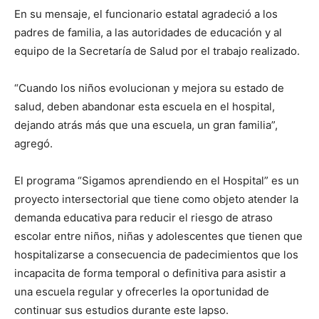
En su mensaje, el funcionario estatal agradeció a los
padres de familia, a las autoridades de educación y al
equipo de la Secretaría de Salud por el trabajo realizado.
“Cuando los niños evolucionan y mejora su estado de
salud, deben abandonar esta escuela en el hospital,
dejando atrás más que una escuela, un gran familia”,
agregó.
El programa “Sigamos aprendiendo en el Hospital” es un
proyecto intersectorial que tiene como objeto atender la
demanda educativa para reducir el riesgo de atraso
escolar entre niños, niñas y adolescentes que tienen que
hospitalizarse a consecuencia de padecimientos que los
incapacita de forma temporal o definitiva para asistir a
una escuela regular y ofrecerles la oportunidad de
continuar sus estudios durante este lapso.