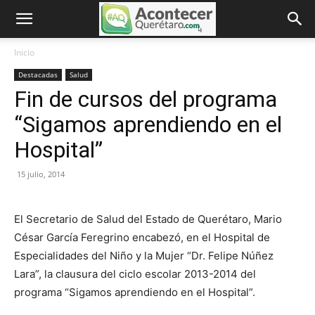
Inicio
Destacadas
Salud
Fin de cursos del programa
“Sigamos aprendiendo en el
Hospital”
15 julio, 2014
El Secretario de Salud del Estado de Querétaro, Mario
César García Feregrino encabezó, en el Hospital de
Especialidades del Niño y la Mujer “Dr. Felipe Núñez
Lara”, la clausura del ciclo escolar 2013-2014 del
programa “Sigamos aprendiendo en el Hospital”.