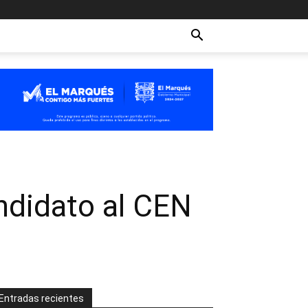
ndidato al CEN
Entradas recientes