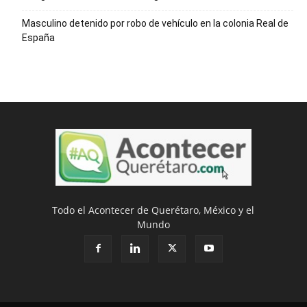
Masculino detenido por robo de vehículo en la colonia Real de
España
Todo el Acontecer de Querétaro, México y el
Mundo