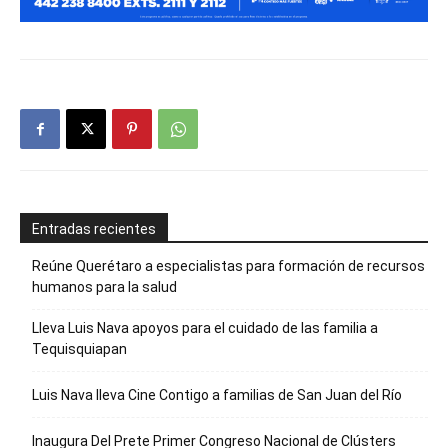
Entradas recientes
Reúne Querétaro a especialistas para formación de recursos
humanos para la salud
Lleva Luis Nava apoyos para el cuidado de las familia a
Tequisquiapan
Luis Nava lleva Cine Contigo a familias de San Juan del Río
Inaugura Del Prete Primer Congreso Nacional de Clústers