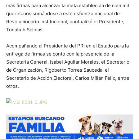
más firmas para alcanzar la meta establecida de cien mil
queretanos sumándose a este esfuerzo nacional de
Revolucionario Institucional; puntualizó el Presidente,
Tonatiuh Salinas.
Acompañando al Presidente del PRI en el Estado para la
entrega de firmas se contó con la presencia de la
Secretaria General, Isabel Aguilar Morales, el Secretario
de Organización, Rigoberto Torres Sauceda, el
Secretario de Acción Electoral, Carlos Millán Félix, entre
otros.