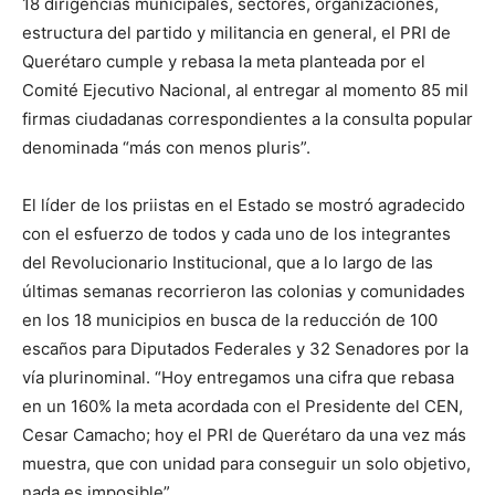
18 dirigencias municipales, sectores, organizaciones,
estructura del partido y militancia en general, el PRI de
Querétaro cumple y rebasa la meta planteada por el
Comité Ejecutivo Nacional, al entregar al momento 85 mil
firmas ciudadanas correspondientes a la consulta popular
denominada “más con menos pluris”.
El líder de los priistas en el Estado se mostró agradecido
con el esfuerzo de todos y cada uno de los integrantes
del Revolucionario Institucional, que a lo largo de las
últimas semanas recorrieron las colonias y comunidades
en los 18 municipios en busca de la reducción de 100
escaños para Diputados Federales y 32 Senadores por la
vía plurinominal. “Hoy entregamos una cifra que rebasa
en un 160% la meta acordada con el Presidente del CEN,
Cesar Camacho; hoy el PRI de Querétaro da una vez más
muestra, que con unidad para conseguir un solo objetivo,
nada es imposible”.