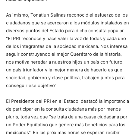
Así mismo, Tonatiuh Salinas reconoció el esfuerzo de los
ciudadanos que se acercaron a los módulos instalados en
diversos puntos del Estado para dicha consulta popular.
“El PRI reconoce y hace valer la voz de todos y cada uno
de los integrantes de la sociedad mexicana. Nos interesa
seguir construyendo el mejor Querétaro de la historia,
nos motiva heredar a nuestros hijos un país con futuro,
un país triunfador y la mejor manera de hacerlo es que
sociedad, gobierno y clase política, trabajen juntos para
conseguir ese objetivo”.
El Presidente del PRI en el Estado, destacó la importancia
de participar en la consulta ciudadana más por menos
pluris, toda vez que “se trata de una causa ciudadana por
un Poder Equitativo que genere más beneficios para los
mexicanos”. En las próximas horas se esperan recibir