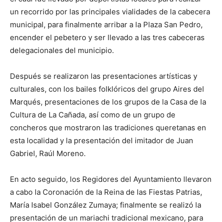
un recorrido por las principales vialidades de la cabecera
municipal, para finalmente arribar a la Plaza San Pedro,
encender el pebetero y ser llevado a las tres cabeceras
delegacionales del municipio.
Después se realizaron las presentaciones artísticas y
culturales, con los bailes folklóricos del grupo Aires del
Marqués, presentaciones de los grupos de la Casa de la
Cultura de La Cañada, así como de un grupo de
concheros que mostraron las tradiciones queretanas en
esta localidad y la presentación del imitador de Juan
Gabriel, Raúl Moreno.
En acto seguido, los Regidores del Ayuntamiento llevaron
a cabo la Coronación de la Reina de las Fiestas Patrias,
María Isabel González Zumaya; finalmente se realizó la
presentación de un mariachi tradicional mexicano, para