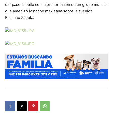
dar paso al baile con la presentación de un grupo musical
que amenizó la noche mexicana sobre la avenida
Emiliano Zapata.