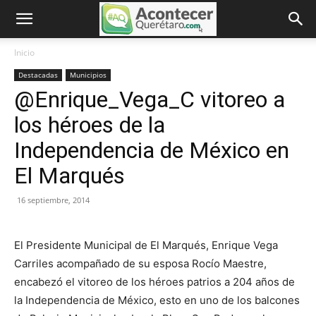
Inicio
Destacadas
Municipios
@Enrique_Vega_C vitoreo a
los héroes de la
Independencia de México en
El Marqués
16 septiembre, 2014
El Presidente Municipal de El Marqués, Enrique Vega
Carriles acompañado de su esposa Rocío Maestre,
encabezó el vitoreo de los héroes patrios a 204 años de
la Independencia de México, esto en uno de los balcones