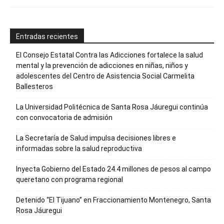
Entradas recientes
El Consejo Estatal Contra las Adicciones fortalece la salud
mental y la prevención de adicciones en niñas, niños y
adolescentes del Centro de Asistencia Social Carmelita
Ballesteros
La Universidad Politécnica de Santa Rosa Jáuregui continúa
con convocatoria de admisión
La Secretaría de Salud impulsa decisiones libres e
informadas sobre la salud reproductiva
Inyecta Gobierno del Estado 24.4 millones de pesos al campo
queretano con programa regional
Detenido “El Tijuano” en Fraccionamiento Montenegro, Santa
Rosa Jáuregui