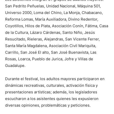
San Pedrito Peñuelas, Unidad Nacional, Máquina 501,
Universo 2000, Loma del Chino, La Monja, Chabacano,
Reforma Lomas, María Auxiliadora, Divino Redentor,
Coyotillos, Hilos de Plata, Asociación Conín, Fátima, Casa
de la Cultura, Lázaro Cárdenas, Santo Niño, Jesús
Resucitado, Rieleras, Alejandras, San Vicente Ferrer,
Santa María Magdalena, Asociación Civil Mariquita,
Carrillo, San José El alto, San José Buenavista, Las
Rosas, Loarca, Pueblo de Jurica, Jofre y Villas de
Guadalupe.
Durante el festival, los adultos mayores participaron en
dinámicas recreativas, culturales, activación física y
presentaciones artísticas; además, los legisladores
escucharon a los asistentes quienes les expusieron
diversas opiniones, problemáticas y peticiones.