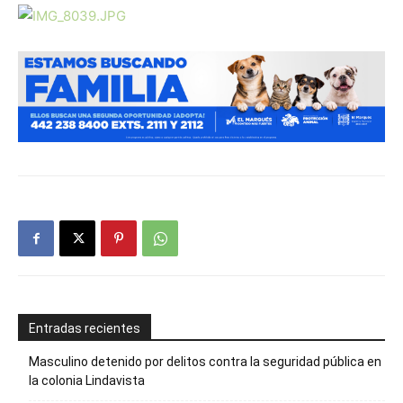
Entradas recientes
Masculino detenido por delitos contra la seguridad pública en
la colonia Lindavista