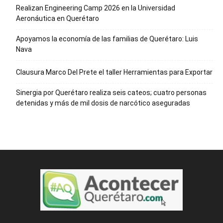
Realizan Engineering Camp 2026 en la Universidad
Aeronáutica en Querétaro
Apoyamos la economía de las familias de Querétaro: Luis
Nava
Clausura Marco Del Prete el taller Herramientas para Exportar
Sinergia por Querétaro realiza seis cateos; cuatro personas
detenidas y más de mil dosis de narcótico aseguradas