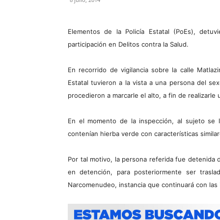
Elementos de la Policía Estatal (PoEs), detu
participación en Delitos contra la Salud.
En recorrido de vigilancia sobre la calle Matlaz
Estatal tuvieron a la vista a una persona del 
procedieron a marcarle el alto, a fin de realizarle 
En el momento de la inspección, al sujeto se 
contenían hierba verde con características simila
Por tal motivo, la persona referida fue detenida
en detención, para posteriormente ser traslad
Narcomenudeo, instancia que continuará con las 