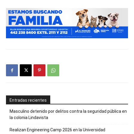
Entradas recientes
Masculino detenido por delitos contra la seguridad pública en
la colonia Lindavista
Realizan Engineering Camp 2026 en la Universidad