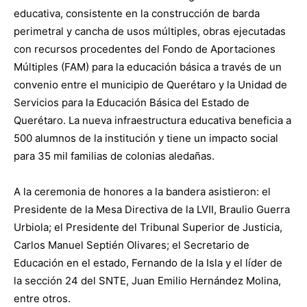
educativa, consistente en la construcción de barda
perimetral y cancha de usos múltiples, obras ejecutadas
con recursos procedentes del Fondo de Aportaciones
Múltiples (FAM) para la educación básica a través de un
convenio entre el municipio de Querétaro y la Unidad de
Servicios para la Educación Básica del Estado de
Querétaro. La nueva infraestructura educativa beneficia a
500 alumnos de la institución y tiene un impacto social
para 35 mil familias de colonias aledañas.
A la ceremonia de honores a la bandera asistieron: el
Presidente de la Mesa Directiva de la LVII, Braulio Guerra
Urbiola; el Presidente del Tribunal Superior de Justicia,
Carlos Manuel Septién Olivares; el Secretario de
Educación en el estado, Fernando de la Isla y el líder de
la sección 24 del SNTE, Juan Emilio Hernández Molina,
entre otros.