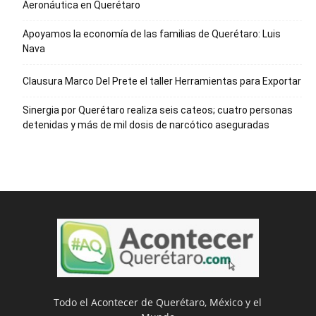
Aeronáutica en Querétaro
Apoyamos la economía de las familias de Querétaro: Luis
Nava
Clausura Marco Del Prete el taller Herramientas para Exportar
Sinergia por Querétaro realiza seis cateos; cuatro personas
detenidas y más de mil dosis de narcótico aseguradas
Todo el Acontecer de Querétaro, México y el