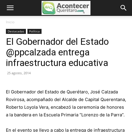
Inicio
Destacadas
Política
El Gobernador del Estado
@ppcalzada entrega
infraestructura educativa
25 agosto, 2014
El Gobernador del Estado de Querétaro, José Calzada
Rovirosa, acompañado del Alcalde de Capital Querentana,
Roberto Loyola Vera, encabezó la ceremonia de honores
a la bandera en la Escuela Primaria “Lorenzo de la Parra”.
En el evento se llevo a cabo la entrega de infraestructura