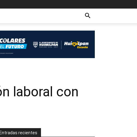
n laboral con
Entradas recientes