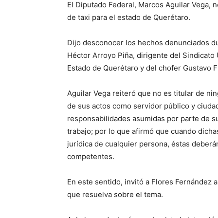
El Diputado Federal, Marcos Aguilar Vega, 
de taxi para el estado de Querétaro.
Dijo desconocer los hechos denunciados du
Héctor Arroyo Piña, dirigente del Sindicato
Estado de Querétaro y del chofer Gustavo F
Aguilar Vega reiteró que no es titular de n
de sus actos como servidor público y ciud
responsabilidades asumidas por parte de su
trabajo; por lo que afirmó que cuando dicha
jurídica de cualquier persona, éstas deberá
competentes.
En este sentido, invitó a Flores Fernández 
que resuelva sobre el tema.