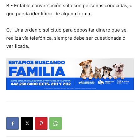
B.- Entable conversación sólo con personas conocidas, o
que pueda identificar de alguna forma.
C.- Una orden o solicitud para depositar dinero que se
realiza vía telefónica, siempre debe ser cuestionada o
verificada.