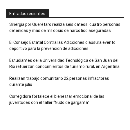
Entradas recientes
Sinergia por Querétaro realiza seis cateos; cuatro personas
detenidas y más de mil dosis de narcótico aseguradas
El Consejo Estatal Contra las Adicciones clausura evento
deportivo para la prevención de adicciones
Estudiantes de la Universidad Tecnológica de San Juan del
Río refuerzan conocimientos de turismo rural, en Argentina
Realizan trabajo comunitario 22 personas infractoras
durante julio
Corregidora fortalece el bienestar emocional de las
juventudes con el taller ‘‘Nudo de garganta’’