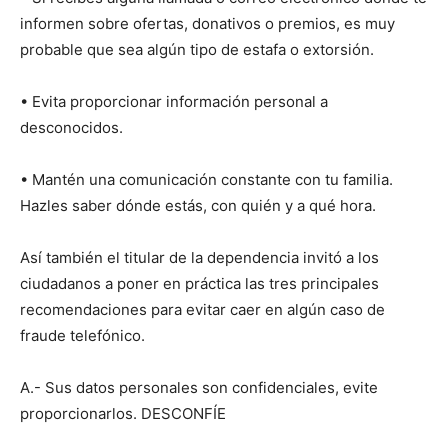
informen sobre ofertas, donativos o premios, es muy
probable que sea algún tipo de estafa o extorsión.
• Evita proporcionar información personal a
desconocidos.
• Mantén una comunicación constante con tu familia.
Hazles saber dónde estás, con quién y a qué hora.
Así también el titular de la dependencia invitó a los
ciudadanos a poner en práctica las tres principales
recomendaciones para evitar caer en algún caso de
fraude telefónico.
A.- Sus datos personales son confidenciales, evite
proporcionarlos. DESCONFÍE