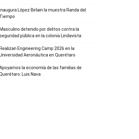
Inaugura López Birlain la muestra Randa del
Tiempo
Masculino detenido por delitos contra la
seguridad pública en la colonia Lindavista
Realizan Engineering Camp 2026 en la
Universidad Aeronáutica en Querétaro
Apoyamos la economía de las familias de
Querétaro: Luis Nava