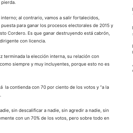
 pierda.
nterno; al contrario, vamos a salir fortalecidos,
 puesta para ganar los procesos electorales de 2015 y
esto Cordero. Es que ganar destruyendo está cabrón,
dirigente con licencia.
terminada la elección interna, su relación con
 como siempre y muy incluyentes, porque esto no es
 la contienda con 70 por ciento de los votos y “a la
.
ie, sin descalificar a nadie, sin agredir a nadie, sin
emente con un 70% de los votos, pero sobre todo en