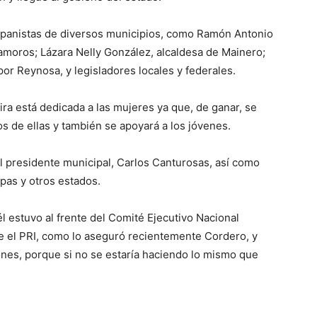
 panistas de diversos municipios, como Ramón Antonio
moros; Lázara Nelly González, alcaldesa de Mainero;
or Reynosa, y legisladores locales y federales.
a está dedicada a las mujeres ya que, de ganar, se
s de ellas y también se apoyará a los jóvenes.
 presidente municipal, Carlos Canturosas, así como
pas y otros estados.
 estuvo al frente del Comité Ejecutivo Nacional
nte el PRI, como lo aseguró recientemente Cordero, y
iones, porque si no se estaría haciendo lo mismo que