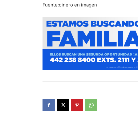
Fuente:dinero en imagen