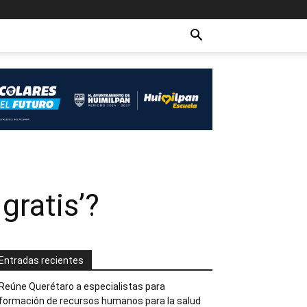
gratis’?
Entradas recientes
Reúne Querétaro a especialistas para
formación de recursos humanos para la salud