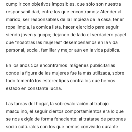
cumplir con objetivos imposibles, que sólo son nuestra
responsabilidad, entre los que encontramos: Atender al
marido, ser responsables de la limpieza de la casa, tener
ropa limpia, la comida lista, hacer ejercicio para seguir
siendo joven y guapa; dejando de lado el verdadero papel
que “nosotras las mujeres” desempeñamos en la vida
personal, social, familiar y mejor aún en la vida pública.
En los años 50s encontramos imágenes publicitarias
donde la figura de las mujeres fue la más utilizada, sobre
todo fomentó los estereotipos contra los que hemos
estado en constante lucha.
Las tareas del hogar, la sobrevaloración al trabajo
masculino, el seguir ciertos comportamientos era lo que
se nos exigía de forma fehaciente; al tratarse de patrones
socio culturales con los que hemos convivido durante