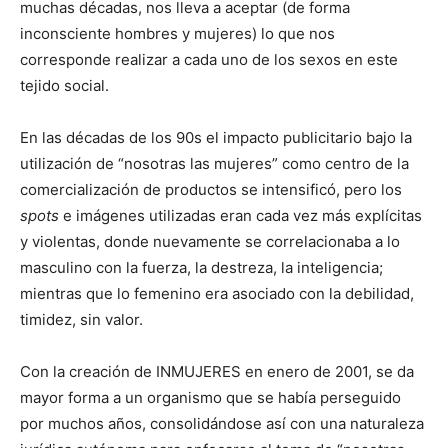
muchas décadas, nos lleva a aceptar (de forma
inconsciente hombres y mujeres) lo que nos
corresponde realizar a cada uno de los sexos en este
tejido social.
En las décadas de los 90s el impacto publicitario bajo la
utilización de “nosotras las mujeres” como centro de la
comercialización de productos se intensificó, pero los
spots
e imágenes utilizadas eran cada vez más explícitas
y violentas, donde nuevamente se correlacionaba a lo
masculino con la fuerza, la destreza, la inteligencia;
mientras que lo femenino era asociado con la debilidad,
timidez, sin valor.
Con la creación de INMUJERES en enero de 2001, se da
mayor forma a un organismo que se había perseguido
por muchos años, consolidándose así con una naturaleza