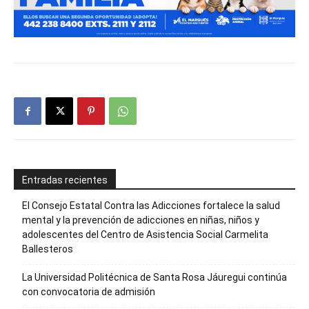
Entradas recientes
El Consejo Estatal Contra las Adicciones fortalece la salud
mental y la prevención de adicciones en niñas, niños y
adolescentes del Centro de Asistencia Social Carmelita
Ballesteros
La Universidad Politécnica de Santa Rosa Jáuregui continúa
con convocatoria de admisión