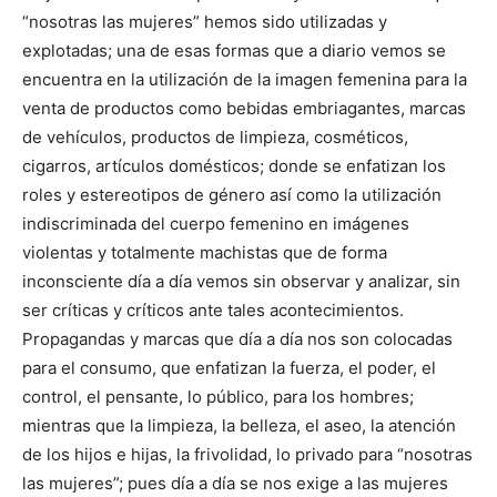
“nosotras las mujeres” hemos sido utilizadas y
explotadas; una de esas formas que a diario vemos se
encuentra en la utilización de la imagen femenina para la
venta de productos como bebidas embriagantes, marcas
de vehículos, productos de limpieza, cosméticos,
cigarros, artículos domésticos; donde se enfatizan los
roles y estereotipos de género así como la utilización
indiscriminada del cuerpo femenino en imágenes
violentas y totalmente machistas que de forma
inconsciente día a día vemos sin observar y analizar, sin
ser críticas y críticos ante tales acontecimientos.
Propagandas y marcas que día a día nos son colocadas
para el consumo, que enfatizan la fuerza, el poder, el
control, el pensante, lo público, para los hombres;
mientras que la limpieza, la belleza, el aseo, la atención
de los hijos e hijas, la frivolidad, lo privado para “nosotras
las mujeres”; pues día a día se nos exige a las mujeres