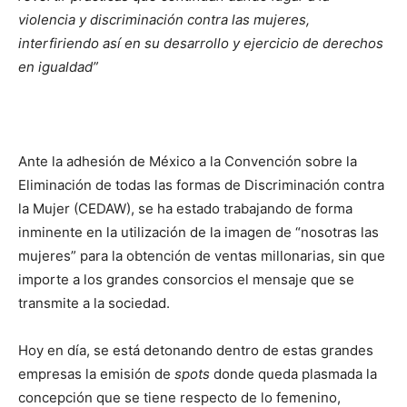
violencia y discriminación contra las mujeres,
interfiriendo así en su desarrollo y ejercicio de derechos
en igualdad”
Ante la adhesión de México a la Convención sobre la
Eliminación de todas las formas de Discriminación contra
la Mujer (CEDAW), se ha estado trabajando de forma
inminente en la utilización de la imagen de “nosotras las
mujeres” para la obtención de ventas millonarias, sin que
importe a los grandes consorcios el mensaje que se
transmite a la sociedad.
Hoy en día, se está detonando dentro de estas grandes
empresas la emisión de
spots
donde queda plasmada la
concepción que se tiene respecto de lo femenino,