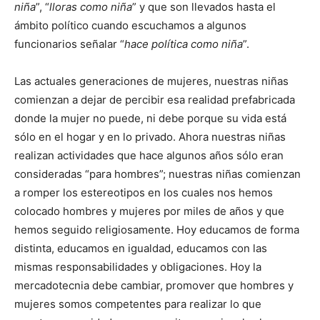
niña
”, “
lloras como niña
” y que son llevados hasta el
ámbito político cuando escuchamos a algunos
funcionarios señalar “
hace política como niña
”.
Las actuales generaciones de mujeres, nuestras niñas
comienzan a dejar de percibir esa realidad prefabricada
donde la mujer no puede, ni debe porque su vida está
sólo en el hogar y en lo privado. Ahora nuestras niñas
realizan actividades que hace algunos años sólo eran
consideradas “para hombres”; nuestras niñas comienzan
a romper los estereotipos en los cuales nos hemos
colocado hombres y mujeres por miles de años y que
hemos seguido religiosamente. Hoy educamos de forma
distinta, educamos en igualdad, educamos con las
mismas responsabilidades y obligaciones. Hoy la
mercadotecnia debe cambiar, promover que hombres y
mujeres somos competentes para realizar lo que