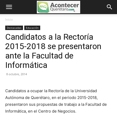
Inicio
Destacadas
Educación
Candidatos a la Rectoría
2015-2018 se presentaron
ante la Facultad de
Informática
8 octubre, 2014
Candidatos a ocupar la Rectoría de la Universidad
Autónoma de Querétaro, en el periodo 2015-2018,
presentaron sus propuestas de trabajo a la Facultad de
Informática, en el Centro de Negocios.