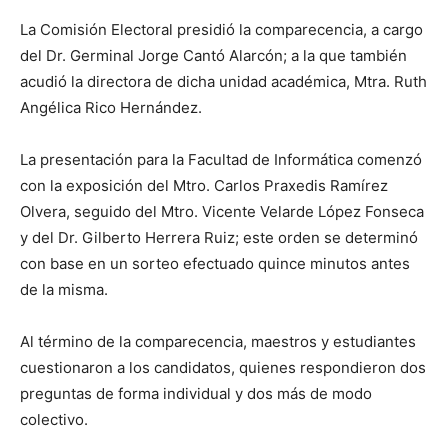
La Comisión Electoral presidió la comparecencia, a cargo
del Dr. Germinal Jorge Cantó Alarcón; a la que también
acudió la directora de dicha unidad académica, Mtra. Ruth
Angélica Rico Hernández.
La presentación para la Facultad de Informática comenzó
con la exposición del Mtro. Carlos Praxedis Ramírez
Olvera, seguido del Mtro. Vicente Velarde López Fonseca
y del Dr. Gilberto Herrera Ruiz; este orden se determinó
con base en un sorteo efectuado quince minutos antes
de la misma.
Al término de la comparecencia, maestros y estudiantes
cuestionaron a los candidatos, quienes respondieron dos
preguntas de forma individual y dos más de modo
colectivo.