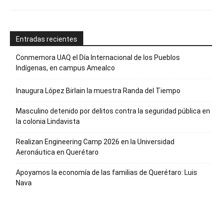
Entradas recientes
Conmemora UAQ el Día Internacional de los Pueblos
Indígenas, en campus Amealco
Inaugura López Birlain la muestra Randa del Tiempo
Masculino detenido por delitos contra la seguridad pública en
la colonia Lindavista
Realizan Engineering Camp 2026 en la Universidad
Aeronáutica en Querétaro
Apoyamos la economía de las familias de Querétaro: Luis
Nava