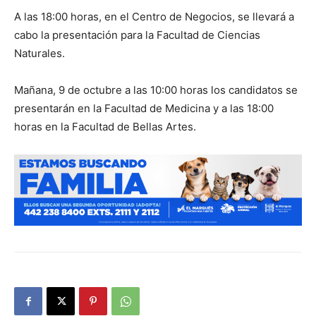
A las 18:00 horas, en el Centro de Negocios, se llevará a
cabo la presentación para la Facultad de Ciencias
Naturales.
Mañana, 9 de octubre a las 10:00 horas los candidatos se
presentarán en la Facultad de Medicina y a las 18:00
horas en la Facultad de Bellas Artes.