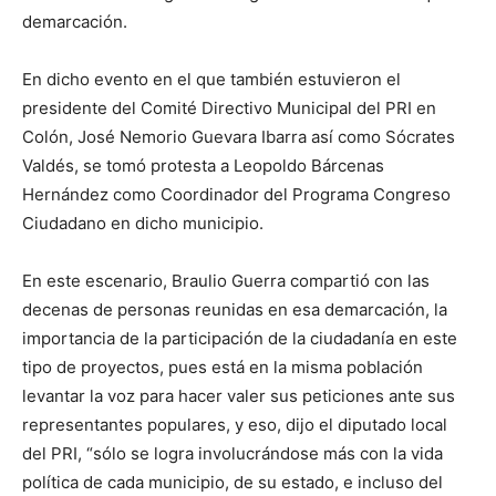
demarcación.
En dicho evento en el que también estuvieron el
presidente del Comité Directivo Municipal del PRI en
Colón, José Nemorio Guevara Ibarra así como Sócrates
Valdés, se tomó protesta a Leopoldo Bárcenas
Hernández como Coordinador del Programa Congreso
Ciudadano en dicho municipio.
En este escenario, Braulio Guerra compartió con las
decenas de personas reunidas en esa demarcación, la
importancia de la participación de la ciudadanía en este
tipo de proyectos, pues está en la misma población
levantar la voz para hacer valer sus peticiones ante sus
representantes populares, y eso, dijo el diputado local
del PRI, “sólo se logra involucrándose más con la vida
política de cada municipio, de su estado, e incluso del