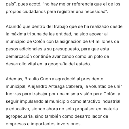
país”, pues acotó, “no hay mejor referencia que el de los
propios ciudadanos para registrar una necesidad”.
Abundó que dentro del trabajo que se ha realizado desde
la máxima tribuna de las entidad, ha sido apoyar al
municipio de Colón con la asignación de 64 millones de
pesos adicionales a su presupuesto, para que esta
demarcación continúe avanzando como un polo de
desarrollo vital en la geografía del estado.
Además, Braulio Guerra agradeció al presidente
municipal, Alejandro Arteaga Cabrera, la voluntad de unir
fuerzas para trabajar por una misma visión para Colón, y
seguir impulsando al municipio como atractivo industrial
y educativo, siendo ahora no sólo propulsor en materia
agropecuaria, sino también como desarrollador de
empresas e importantes inversiones.