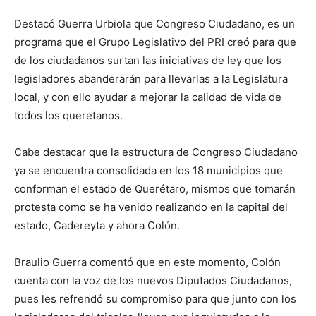
Destacó Guerra Urbiola que Congreso Ciudadano, es un
programa que el Grupo Legislativo del PRI creó para que
de los ciudadanos surtan las iniciativas de ley que los
legisladores abanderarán para llevarlas a la Legislatura
local, y con ello ayudar a mejorar la calidad de vida de
todos los queretanos.
Cabe destacar que la estructura de Congreso Ciudadano
ya se encuentra consolidada en los 18 municipios que
conforman el estado de Querétaro, mismos que tomarán
protesta como se ha venido realizando en la capital del
estado, Cadereyta y ahora Colón.
Braulio Guerra comentó que en este momento, Colón
cuenta con la voz de los nuevos Diputados Ciudadanos,
pues les refrendó su compromiso para que junto con los