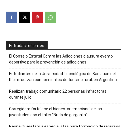
Entradas recientes
El Consejo Estatal Contra las Adicciones clausura evento
deportivo para la prevención de adicciones
Estudiantes de la Universidad Tecnológica de San Juan del
Río refuerzan conocimientos de turismo rural, en Argentina
Realizan trabajo comunitario 22 personas infractoras
durante julio
Corregidora fortalece el bienestar emocional de las
juventudes con el taller ‘‘Nudo de garganta’’
Reúne Querétaro a especialistas para formación de recursos