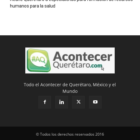
humanos para la salud
Todo el Acontecer de Querétaro, México y el
Mundo
© Todos los derechos reservados 2016