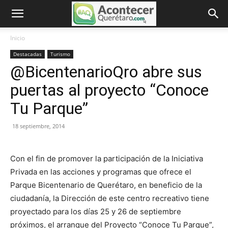
Inicio
Destacadas
Turismo
@BicentenarioQro abre sus
puertas al proyecto “Conoce
Tu Parque”
18 septiembre, 2014
Con el fin de promover la participación de la Iniciativa
Privada en las acciones y programas que ofrece el
Parque Bicentenario de Querétaro, en beneficio de la
ciudadanía, la Dirección de este centro recreativo tiene
proyectado para los días 25 y 26 de septiembre
próximos, el arranque del Proyecto “Conoce Tu Parque”,