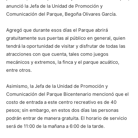
anunció la Jefa de la Unidad de Promoción y
Comunicación del Parque, Begoña Olivares García.
Agregó que durante esos días el Parque abrirá
gratuitamente sus puertas al público en general, quien
tendrá la oportunidad de visitar y disfrutar de todas las
atracciones con que cuenta, tales como juegos
mecánicos y extremos, la finca y el parque acuático,
entre otros.
Asimismo, la Jefa de la Unidad de Promoción y
Comunicación del Parque Bicentenario mencionó que el
costo de entrada a este centro recreativo es de 40
pesos; sin embargo, en estos dos días las personas
podrán entrar de manera gratuita. El horario de servicio
será de 11:00 de la mañana a 6:00 de la tarde.