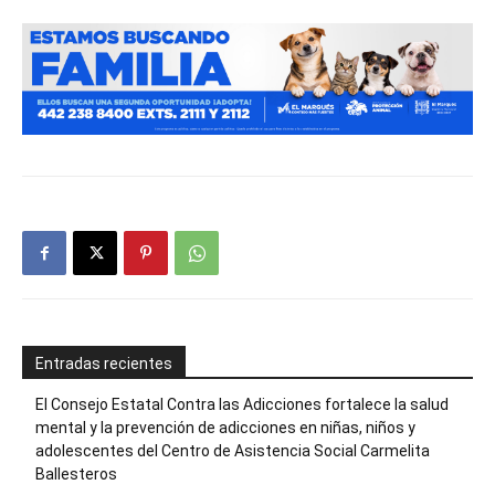
Entradas recientes
El Consejo Estatal Contra las Adicciones fortalece la salud
mental y la prevención de adicciones en niñas, niños y
adolescentes del Centro de Asistencia Social Carmelita
Ballesteros