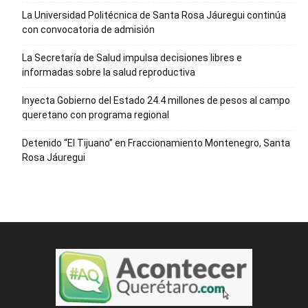
La Universidad Politécnica de Santa Rosa Jáuregui continúa
con convocatoria de admisión
La Secretaría de Salud impulsa decisiones libres e
informadas sobre la salud reproductiva
Inyecta Gobierno del Estado 24.4 millones de pesos al campo
queretano con programa regional
Detenido “El Tijuano” en Fraccionamiento Montenegro, Santa
Rosa Jáuregui