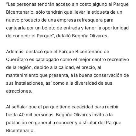
“Las personas tendrán acceso sin costo alguno al Parque
Bicentenario, sólo tendrán que llevar la etiqueta de un
nuevo producto de una empresa refresquera para
canjearla por un boleto de entrada y tener la oportunidad
de conocer el Parque”, detalló Begoña Olivares.
Además, destacó que el Parque Bicentenario de
Querétaro es catalogado como el mejor centro recreativo
de la región, debido a la calidad, el precio, al
mantenimiento que presenta, a la buena conservación de
sus instalaciones, así como a la diversidad de sus
atracciones.
Al señalar que el parque tiene capacidad para recibir
hasta 40 mil personas, Begoña Olivares invitó a la
población en general a conocer y disfrutar del Parque
Bicentenario.