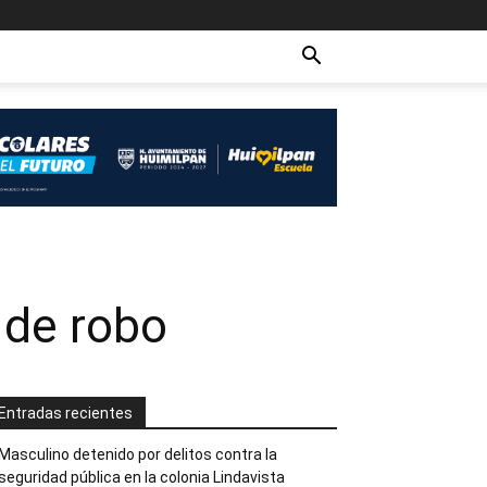
 de robo
Entradas recientes
Masculino detenido por delitos contra la
seguridad pública en la colonia Lindavista