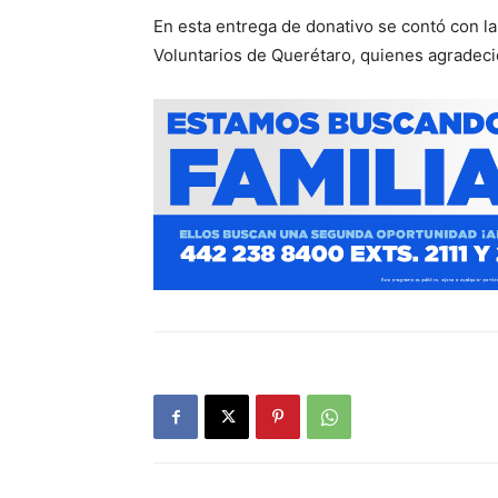
En esta entrega de donativo se contó con l
Voluntarios de Querétaro, quienes agradeci