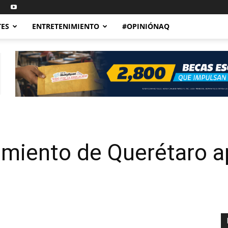
TES
ENTRETENIMIENTO
#OPINIÓNAQ
miento de Querétaro a