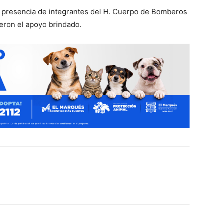
a presencia de integrantes del H. Cuerpo de Bomberos
eron el apoyo brindado.