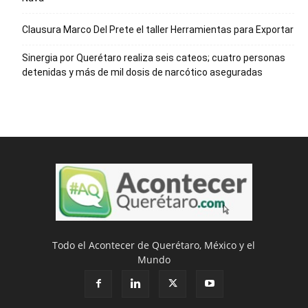
Clausura Marco Del Prete el taller Herramientas para Exportar
Sinergia por Querétaro realiza seis cateos; cuatro personas
detenidas y más de mil dosis de narcótico aseguradas
Todo el Acontecer de Querétaro, México y el
Mundo