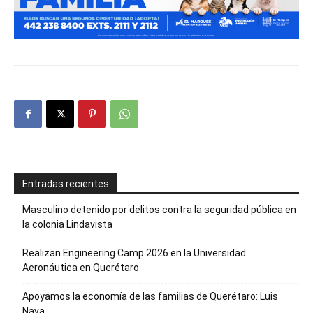
Entradas recientes
Masculino detenido por delitos contra la seguridad pública en
la colonia Lindavista
Realizan Engineering Camp 2026 en la Universidad
Aeronáutica en Querétaro
Apoyamos la economía de las familias de Querétaro: Luis
Nava