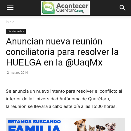
Inicio
Destacadas
Anuncian nueva reunión
conciliatoria para resolver la
HUELGA en la @UaqMx
2 marzo, 2014
Se anuncia un nuevo intento para resolver el conflicto al
interior de la Universidad Autónoma de Querétaro,
la reunión se llevará a cabo este día a las 15:00 horas.